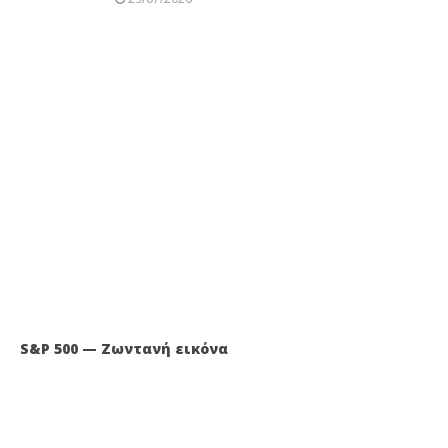
S&P 500 — Ζωντανή εικόνα