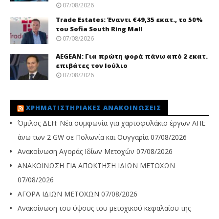
07/08/2026
Trade Εstates: Έναντι €49,35 εκατ., το 50%
του Sofia South Ring Mall
07/08/2026
AEGEAN: Για πρώτη φορά πάνω από 2 εκατ.
επιβάτες τον Ιούλιο
07/08/2026
ΧΡΗΜΑΤΙΣΤΗΡΙΑΚΈΣ ΑΝΑΚΟΙΝΏΣΕΙΣ
Όμιλος ΔΕΗ: Νέα συμφωνία για χαρτοφυλάκιο έργων ΑΠΕ
άνω των 2 GW σε Πολωνία και Ουγγαρία
07/08/2026
Ανακοίνωση Αγοράς Ιδίων Μετοχών
07/08/2026
ΑΝΑΚΟΙΝΩΣΗ ΓΙΑ ΑΠΟΚΤΗΣΗ ΙΔΙΩΝ ΜΕΤΟΧΩΝ
07/08/2026
ΑΓΟΡΑ ΙΔΙΩΝ ΜΕΤΟΧΩΝ
07/08/2026
Ανακοίνωση του ύψους του μετοχικού κεφαλαίου της