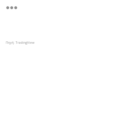
Πηγή: TradingView