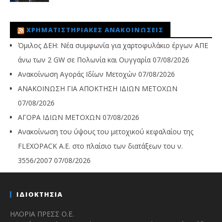
ΧΡΗΜΑΤΙΣΤΗΡΙΑΚΈΣ ΑΝΑΚΟΙΝΏΣΕΙΣ
Όμιλος ΔΕΗ: Νέα συμφωνία για χαρτοφυλάκιο έργων ΑΠΕ
άνω των 2 GW σε Πολωνία και Ουγγαρία
07/08/2026
Ανακοίνωση Αγοράς Ιδίων Μετοχών
07/08/2026
ΑΝΑΚΟΙΝΩΣΗ ΓΙΑ ΑΠΟΚΤΗΣΗ ΙΔΙΩΝ ΜΕΤΟΧΩΝ
07/08/2026
ΑΓΟΡΑ ΙΔΙΩΝ ΜΕΤΟΧΩΝ
07/08/2026
Ανακοίνωση του ύψους του μετοχικού κεφαλαίου της
FLEXOPACK A.E. στο πλαίσιο των διατάξεων του ν.
3556/2007
07/08/2026
ΙΔΙΟΚΤΗΣΙΑ
ΗΛΟΡΙΑ ΠΡΕΣΣ Ο.Ε.