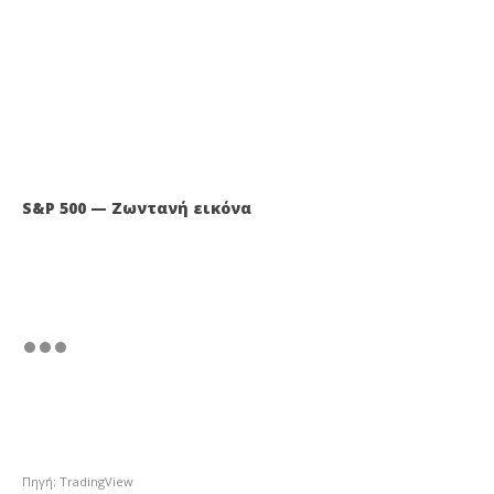
S&P 500 — Ζωντανή εικόνα
Πηγή: TradingView