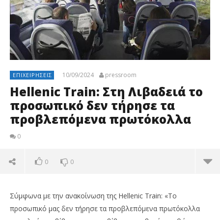
10/09/2024
pressroom
ΕΠΙΧΕΙΡΉΣΕΙΣ
Hellenic Train: Στη Λιβαδειά το
προσωπικό δεν τήρησε τα
προβλεπόμενα πρωτόκολλα
0
0
0
Σύμφωνα με την ανακοίνωση της Hellenic Train: «Το
προσωπικό μας δεν τήρησε τα προβλεπόμενα πρωτόκολλα