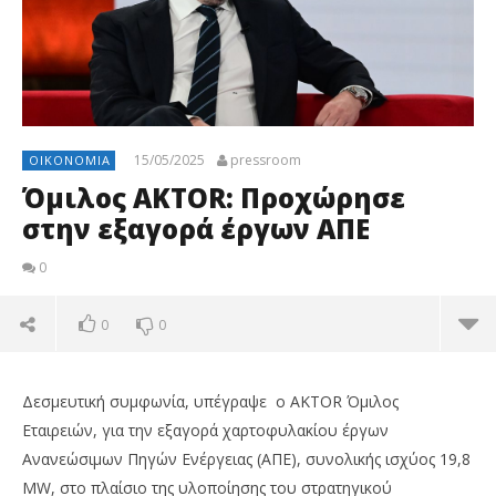
15/05/2025
pressroom
ΟΙΚΟΝΟΜΊΑ
Όμιλος AKTOR: Προχώρησε
στην εξαγορά έργων ΑΠΕ
0
0
0
Δεσμευτική συμφωνία, υπέγραψε ο AKTOR Όμιλος
Εταιρειών, για την εξαγορά χαρτοφυλακίου έργων
Ανανεώσιμων Πηγών Ενέργειας (ΑΠΕ), συνολικής ισχύος 19,8
MW, στο πλαίσιο της υλοποίησης του στρατηγικού