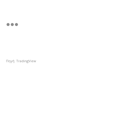
Πηγή: TradingView