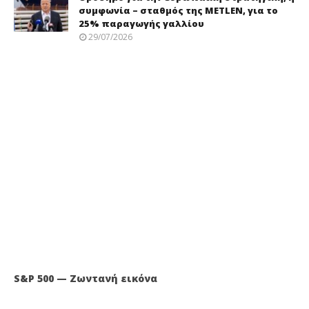
συμφωνία – σταθμός της METLEN, για το
25% παραγωγής γαλλίου
29/07/2026
S&P 500 — Ζωντανή εικόνα