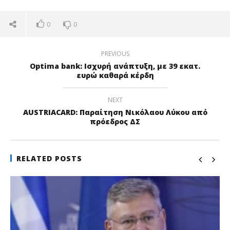
0
0
PREVIOUS
Optima bank: Ισχυρή ανάπτυξη, με 39 εκατ.
ευρώ καθαρά κέρδη
NEXT
AUSTRIACARD: Παραίτηση Νικόλαου Λύκου από
πρόεδρος ΔΣ
RELATED POSTS