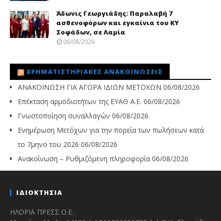
Άδωνις Γεωργιάδης: Παραλαβή 7
ασθενοφόρων και εγκαίνια του ΚΥ
Σοφάδων, σε Λαμία
06/08/2026
ΧΡΗΜΑΤΙΣΤΗΡΙΑΚΈΣ ΑΝΑΚΟΙΝΏΣΕΙΣ
ΑΝΑΚΟΙΝΩΣΗ ΓΙΑ ΑΓΟΡΑ ΙΔΙΩΝ ΜΕΤΟΧΩΝ
06/08/2026
Επέκταση αρμοδιοτήτων της ΕΥΑΘ Α.Ε.
06/08/2026
Γνωστοποίηση συναλλαγών
06/08/2026
Ενημέρωση Μετόχων για την πορεία των πωλήσεων κατά
το 7μηνο του 2026
06/08/2026
Ανακοίνωση – Ρυθμιζόμενη πληροφορία
06/08/2026
ΙΔΙΟΚΤΗΣΙΑ
ΗΛΟΡΙΑ ΠΡΕΣΣ Ο.Ε.