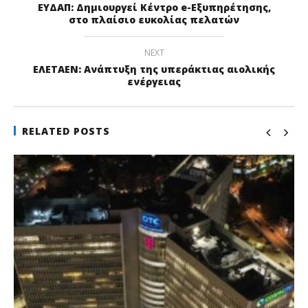
ΕΥΔΑΠ: Δημιουργεί Κέντρο e-Εξυπηρέτησης,
στο πλαίσιο ευκολίας πελατών
NEXT
ΕΛΕΤΑΕΝ: Ανάπτυξη της υπεράκτιας αιολικής
ενέργειας
RELATED POSTS