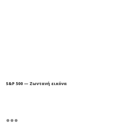
S&P 500 — Ζωντανή εικόνα