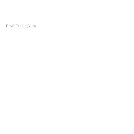
Πηγή: TradingView