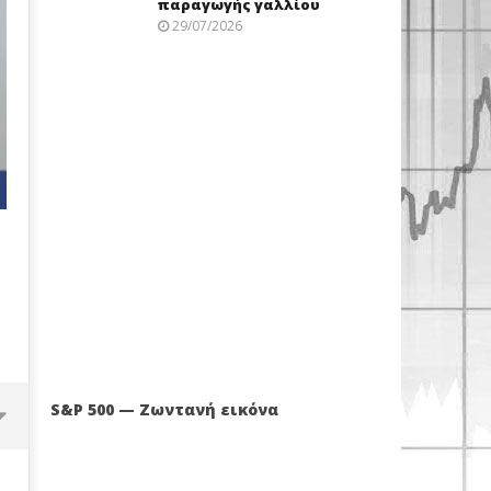
παραγωγής γαλλίου
29/07/2026
S&P 500 — Ζωντανή εικόνα