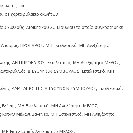
κών της, και
ν σε χαρτοφυλάκιο ακινήτων
έου 9μελούς Διοικητικού Συμβουλίου το οποίο συγκροτήθηκε
ς Λάουρας, ΠΡΟΕΔΡΟΣ, ΜΗ Εκτελεστικό, ΜΗ Ανεξάρτητο
ιλικής, ΑΝΤΙΠΡΟΕΔΡΟΣ, Εκτελεστικό, ΜΗ Ανεξάρτητο ΜΕΛΟΣ,
Τριανταφυλλιάς, ΔΙΕΥΘΥΝΩΝ ΣΥΜΒΟΥΛΟΣ, Εκτελεστικό, ΜΗ
 Ελένης, ΑΝΑΠΛΗΡΩΤΗΣ ΔΙΕΥΘΥΝΩΝ ΣΥΜΒΟΥΛΟΣ, Εκτελεστικό,
ς Ελένης, MH Εκτελεστικό, ΜΗ Ανεξάρτητο ΜΕΛΟΣ,
 Κατλίν Μέλανι Βάγκνερ, MH Εκτελεστικό, ΜΗ Ανεξάρτητο
, ΜΗ Εκτελεστικό, Ανεξάρτητο ΜΕΛΟΣ,