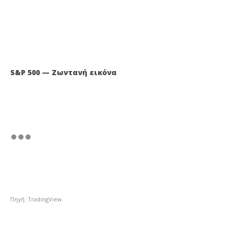
S&P 500 — Ζωντανή εικόνα
Πηγή: TradingView