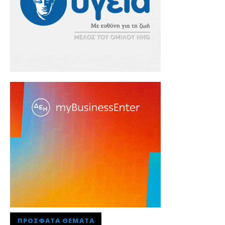
ΠΡΌΣΦΑΤΑ ΘΈΜΑΤΑ