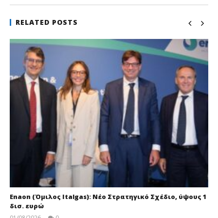
RELATED POSTS
Enaon (Όμιλος Italgas): Νέο Στρατηγικό Σχέδιο, ύψους 1
δισ. ευρώ
01/08/2026
0