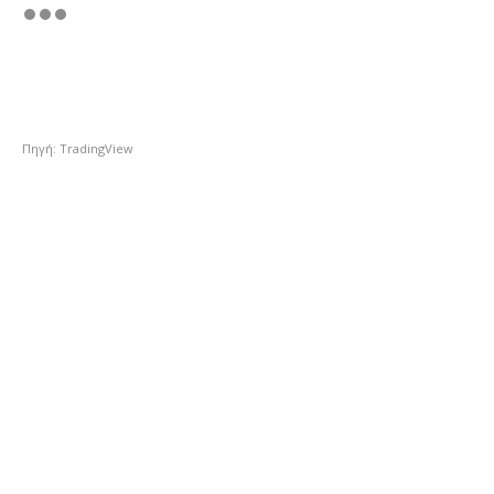
Πηγή: TradingView