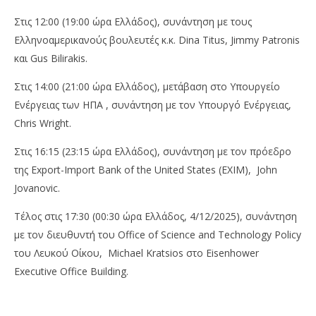
Στις 12:00 (19:00 ώρα Ελλάδος), συνάντηση με τους
Ελληνοαμερικανούς βουλευτές κ.κ. Dina Titus, Jimmy Patronis
και Gus Bilirakis.
Στις 14:00 (21:00 ώρα Ελλάδος), μετάβαση στο Υπουργείο
Ενέργειας των ΗΠΑ , συνάντηση με τον Υπουργό Ενέργειας,
Chris Wright.
Στις 16:15 (23:15 ώρα Ελλάδος), συνάντηση με τον πρόεδρο
της Export-Import Bank of the United States (EXIM), John
Jovanovic.
Τέλος στις 17:30 (00:30 ώρα Ελλάδος, 4/12/2025), συνάντηση
με τον διευθυντή του Office of Science and Technology Policy
του Λευκού Οίκου, Michael Kratsios στο Eisenhower
Executive Office Building.