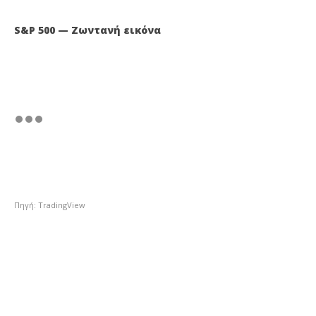
S&P 500 — Ζωντανή εικόνα
Πηγή: TradingView