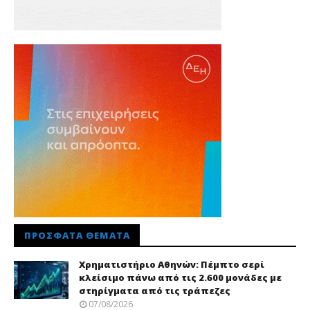
ΠΡΌΣΦΑΤΑ ΘΈΜΑΤΑ
Χρηματιστήριο Αθηνών: Πέμπτο σερί
κλείσιμο πάνω από τις 2.600 μονάδες με
στηρίγματα από τις τράπεζες
07/08/2026