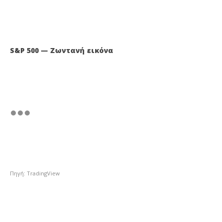
S&P 500 — Ζωντανή εικόνα
Πηγή: TradingView