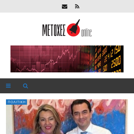
ΠΟΛΙΤΙΚΉ