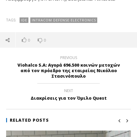
TAGS:
IDE
INTRACOM DEFENSE ELECTRONICS
0
0
PREVIOUS
Viohalco S.A: Αγορά 696.500 κοινών μετοχών
από τον πρόεδρο της εταιρείας Νικόλαο
Στασινόπουλο
NEXT
Διακρίσεις για τον Όμιλο Quest
RELATED POSTS