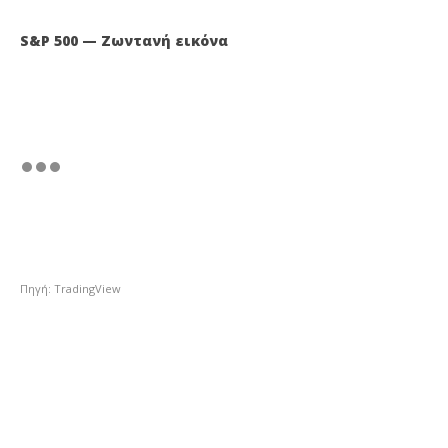
S&P 500 — Ζωντανή εικόνα
Πηγή: TradingView