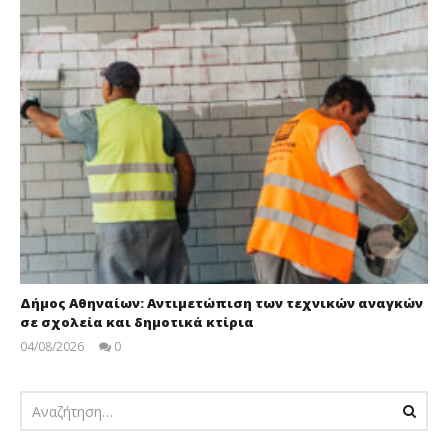
Δήμος Αθηναίων: Αντιμετώπιση των τεχνικών αναγκών
σε σχολεία και δημοτικά κτίρια
04/08/2026
0
pressroom