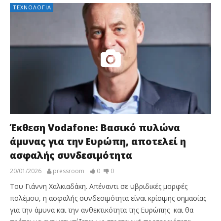
ΤΕΧΝΟΛΟΓΊΑ
Έκθεση Vodafone: Βασικό πυλώνα
άμυνας για την Ευρώπη, αποτελεί η
ασφαλής συνδεσιμότητα
20/01/2026
pressroom
0
0
Του Γιάννη Χαλκιαδάκη. Απέναντι σε υβριδικές μορφές
πολέμου, η ασφαλής συνδεσιμότητα είναι κρίσιμης σημασίας
για την άμυνα και την ανθεκτικότητα της Ευρώπης και θα