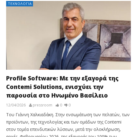
ΤΕΧΝΟΛΟΓΊΑ
Profile Software: Με την εξαγορά της
Contemi Solutions, ενισχύει την
παρουσία στο Ηνωμένο Βασίλειο
12/04/2026
pressroom
0
0
Του Γιάννη Χαλκιαδάκη. Στην ενσωμάτωση των πελατών, των
προϊόντων, της τεχνολογίας και των ομάδων της Contemi
στον τομέα επενδυτικών λύσεων, μετά την ολοκλήρωση,
αρχές Φεβρουαρίου 2026, της εξαγοράς του 100% των