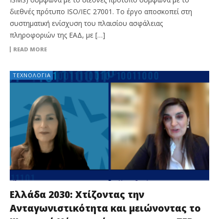
διεθνές πρότυπο ISO/IEC 27001. Το έργο αποσκοπεί στη
συστηματική ενίσχυση του πλαισίου ασφάλειας
πληροφοριών της ΕΑΔ, με […]
READ MORE
ΤΕΧΝΟΛΟΓΊΑ
Ελλάδα 2030: Χτίζοντας την
Ανταγωνιστικότητα και μειώνοντας το