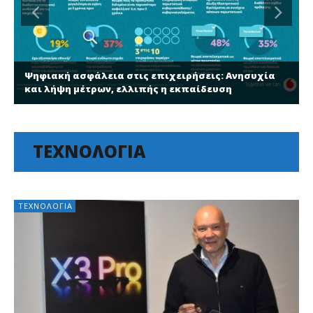
Ψηφιακή ασφάλεια στις επιχειρήσεις: Ανησυχία
και λήψη μέτρων, ελλιπής η εκπαίδευση
ΤΕΧΝΟΛΟΓΊΑ
ΤΕΧΝΟΛΟΓΊΑ