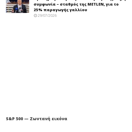
συμφωνία – σταθμός της METLEN, για το
25% παραγωγής γαλλίου
29/07/2026
S&P 500 — Ζωντανή εικόνα