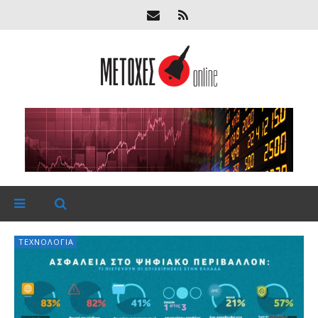
ΤΕΧΝΟΛΟΓΊΑ