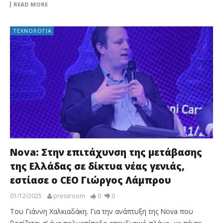
READ MORE
ΤΕΧΝΟΛΟΓΊΑ
Nova: Στην επιτάχυνση της μετάβασης
της Ελλάδας σε δίκτυα νέας γενιάς,
εστίασε ο CEO Γιώργος Λάμπρου
01/12/2025
pressroom
0
0
Του Γιάννη Χαλκιαδάκη. Για την ανάπτυξη της Nova που