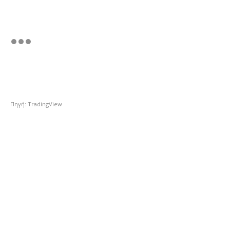
Πηγή: TradingView