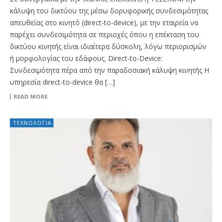
κάλυψη του δικτύου της μέσω δορυφορικής συνδεσιμότητας
απευθείας στο κινητό (direct-to-device), με την εταιρεία να
παρέχει συνδεσιμότητα σε περιοχές όπου η επέκταση του
δικτύου κινητής είναι ιδιαίτερα δύσκολη, λόγω περιορισμών
ή μορφολογίας του εδάφους. Direct-to-Device:
Συνδεσιμότητα πέρα από την παραδοσιακή κάλυψη κινητής Η
υπηρεσία direct-to-device θα […]
READ MORE
ΤΕΧΝΟΛΟΓΊΑ