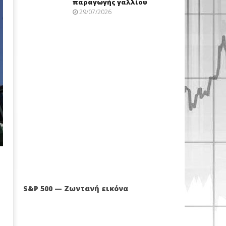
παραγωγής γαλλίου
29/07/2026
S&P 500 — Ζωντανή εικόνα