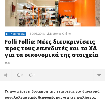
10/05/2018
Metoxes Online
ΕΠΙΧΕΙΡΉΣΕΙΣ
Folli Follie: Νέες διευκρινίσεις
προς τους επενδυτές και το ΧΑ
για τα οικονομικά της στοιχεία
0
0
0
Τι αναφέρει η διοίκηση της εταιρείας για δανεισμό,
συναλαλγματικές διαφορές και για τις πωλήσεις.