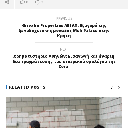
0
0
PREVIOUS
Grivalia Properties ΑΕΕΑΠ: Εξαγορά της
ξενοδοχειακής μονάδας Meli Palace στην
Κρήτη
NEXT
Χρηματιστήριο Αθηνών: Εισαγωγή και έναρξη
διαπραγμάτευσης του εταιρικού ομολόγου της
Coral
RELATED POSTS