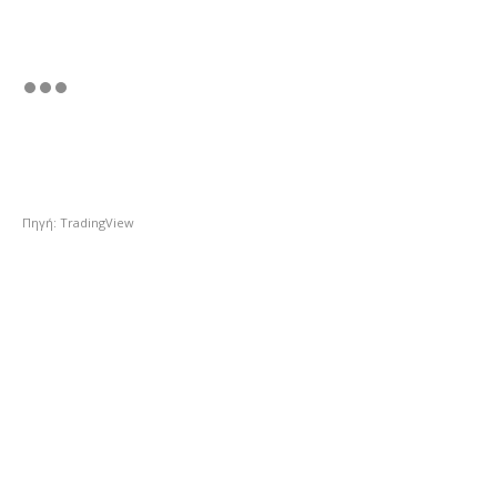
Πηγή: TradingView