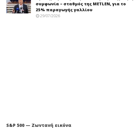
συμφωνία – σταθμός της METLEN, για το
25% παραγωγής γαλλίου
29/07/2026
S&P 500 — Ζωντανή εικόνα