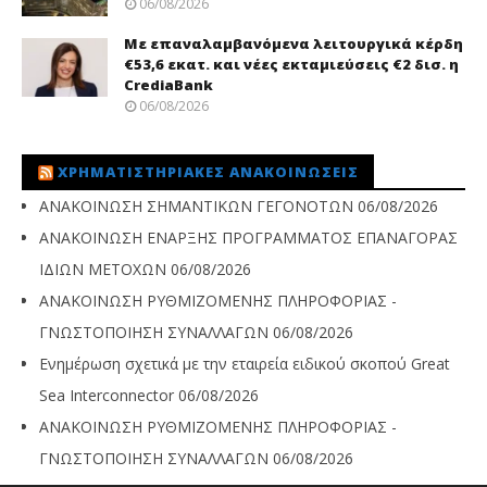
06/08/2026
Με επαναλαμβανόμενα λειτουργικά κέρδη
€53,6 εκατ. και νέες εκταμιεύσεις €2 δισ. η
CrediaBank
06/08/2026
ΧΡΗΜΑΤΙΣΤΗΡΙΑΚΈΣ ΑΝΑΚΟΙΝΏΣΕΙΣ
ΑΝΑΚΟΙΝΩΣΗ ΣΗΜΑΝΤΙΚΩΝ ΓΕΓΟΝΟΤΩΝ
06/08/2026
ΑΝΑΚΟΙΝΩΣΗ ΕΝΑΡΞΗΣ ΠΡΟΓΡΑΜΜΑΤΟΣ ΕΠΑΝΑΓΟΡΑΣ
ΙΔΙΩΝ ΜΕΤΟΧΩΝ
06/08/2026
ΑΝΑΚΟΙΝΩΣΗ ΡΥΘΜΙΖΟΜΕΝΗΣ ΠΛΗΡΟΦΟΡΙΑΣ -
ΓΝΩΣΤΟΠΟΙΗΣΗ ΣΥΝΑΛΛΑΓΩΝ
06/08/2026
Ενημέρωση σχετικά με την εταιρεία ειδικού σκοπού Great
Sea Interconnector
06/08/2026
ΑΝΑΚΟΙΝΩΣΗ ΡΥΘΜΙΖΟΜΕΝΗΣ ΠΛΗΡΟΦΟΡΙΑΣ -
ΓΝΩΣΤΟΠΟΙΗΣΗ ΣΥΝΑΛΛΑΓΩΝ
06/08/2026