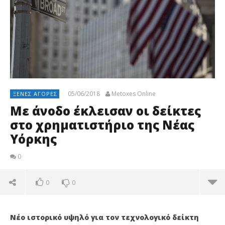
05/06/2018
Metoxes Online
ΞΈΝΕΣ ΑΓΟΡΈΣ
Με άνοδο έκλεισαν οι δείκτες
στο χρηματιστήριο της Νέας
Υόρκης
0
0
0
Νέο ιστορικό υψηλό για τον τεχνολογικό δείκτη