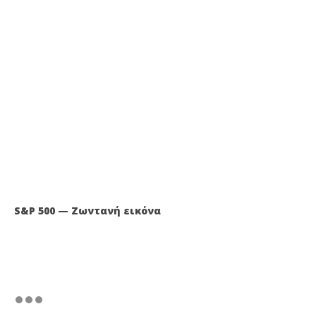
S&P 500 — Ζωντανή εικόνα