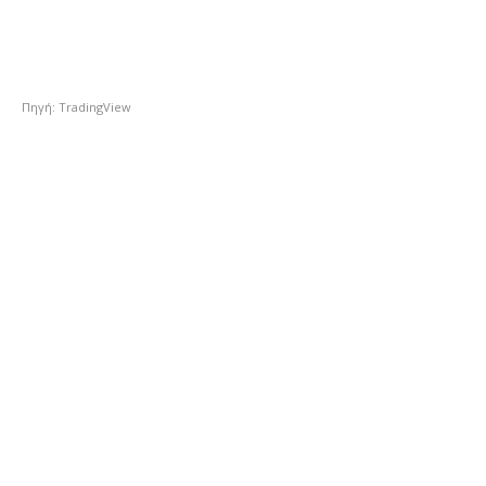
Πηγή: TradingView