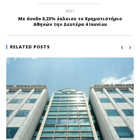
NEXT
Με άνοδο 0,23% έκλεισε το Χρηματιστήριο
Αθηνών την Δευτέρα 4 Ιουνίου
RELATED POSTS