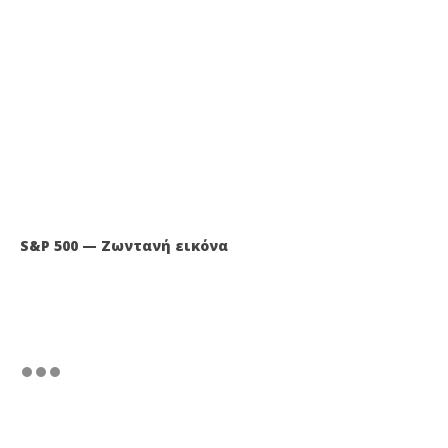
S&P 500 — Ζωντανή εικόνα