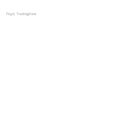
Πηγή: TradingView