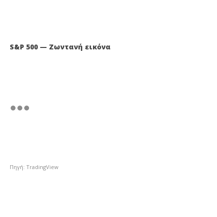
S&P 500 — Ζωντανή εικόνα
Πηγή: TradingView