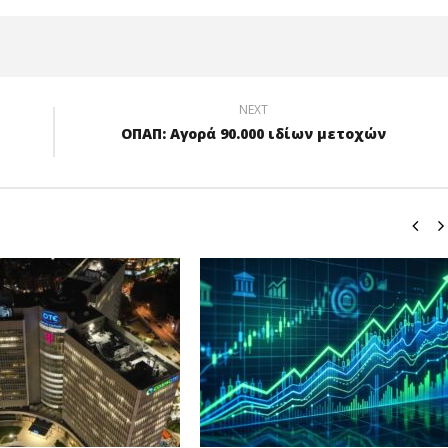
pressroom
NEXT
ΟΠΑΠ: Αγορά 90.000 ιδίων μετοχών