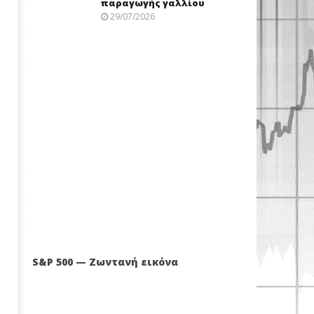
παραγωγής γαλλίου
29/07/2026
S&P 500 — Ζωντανή εικόνα