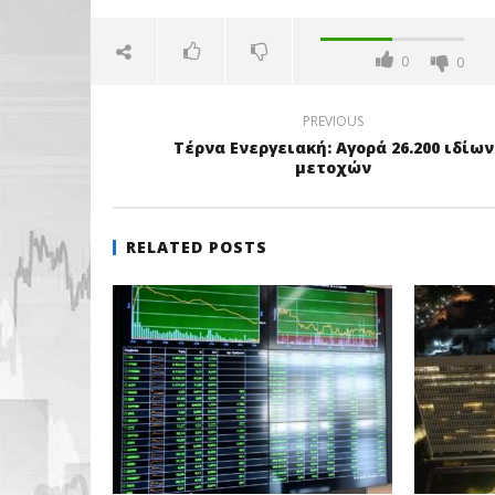
0
0
PREVIOUS
Τέρνα Ενεργειακή: Αγορά 26.200 ιδίων
μετοχών
RELATED POSTS