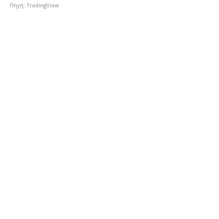
Πηγή: TradingView