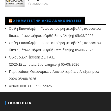
05/08/2026
ΧΡΗΜΑΤΙΣΤΗΡΙΑΚΈΣ ΑΝΑΚΟΙΝΏΣΕΙΣ
Ορθή Επανάληψη - Γνωστοποίηση μεταβολής ποσοστού
δικαιωμάτων ψήφου (Ορθή Επανάληψη)
05/08/2026
Ορθή Επανάληψη - Γνωστοποίηση μεταβολής ποσοστού
δικαιωμάτων ψήφου (Ορθή Επανάληψη)
05/08/2026
Οικονομική έκθεση ΔΕΗ Α.Ε.
(2026,Εξαμηνιαία,Ενοποιημένη)
05/08/2026
Παρουσίαση Οικονομικών Αποτελεσμάτων Α’ εξαμήνου
2026
05/08/2026
ΑΝΑΚΟΙΝΩΣΗ
05/08/2026
ΙΔΙΟΚΤΗΣΙΑ