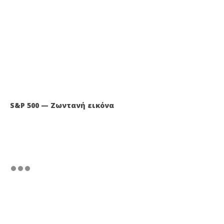
S&P 500 — Ζωντανή εικόνα