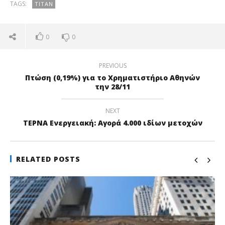
TAGS:
ΤΙΤΆΝ
0
0
PREVIOUS
Πτώση (0,19%) για το Χρηματιστήριο Αθηνών
την 28/11
NEXT
ΤΕΡΝΑ Ενεργειακή: Αγορά 4.000 ιδίων μετοχών
RELATED POSTS