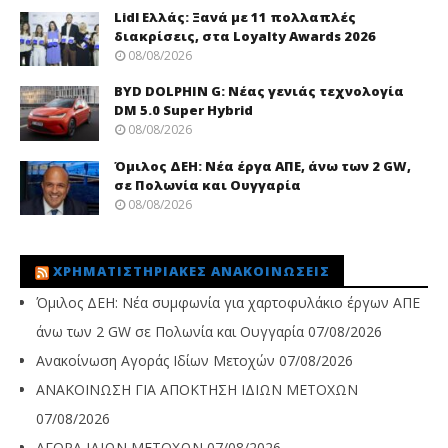
Lidl Ελλάς: Ξανά με 11 πολλαπλές
διακρίσεις, στα Loyalty Awards 2026
08/08/2026
BYD DOLPHIN G: Νέας γενιάς τεχνολογία
DM 5.0 Super Hybrid
08/08/2026
Όμιλος ΔΕΗ: Νέα έργα ΑΠΕ, άνω των 2 GW,
σε Πολωνία και Ουγγαρία
08/08/2026
ΧΡΗΜΑΤΙΣΤΗΡΙΑΚΈΣ ΑΝΑΚΟΙΝΏΣΕΙΣ
Όμιλος ΔΕΗ: Νέα συμφωνία για χαρτοφυλάκιο έργων ΑΠΕ
άνω των 2 GW σε Πολωνία και Ουγγαρία
07/08/2026
Ανακοίνωση Αγοράς Ιδίων Μετοχών
07/08/2026
ΑΝΑΚΟΙΝΩΣΗ ΓΙΑ ΑΠΟΚΤΗΣΗ ΙΔΙΩΝ ΜΕΤΟΧΩΝ
07/08/2026
ΑΓΟΡΑ ΙΔΙΩΝ ΜΕΤΟΧΩΝ
07/08/2026