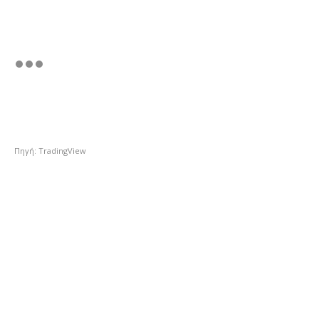
Πηγή: TradingView