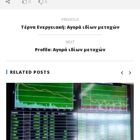
0
0
PREVIOUS
Τέρνα Ενεργειακή: Αγορά ιδίων μετοχών
NEXT
Profile: Αγορά ιδίων μετοχών
RELATED POSTS