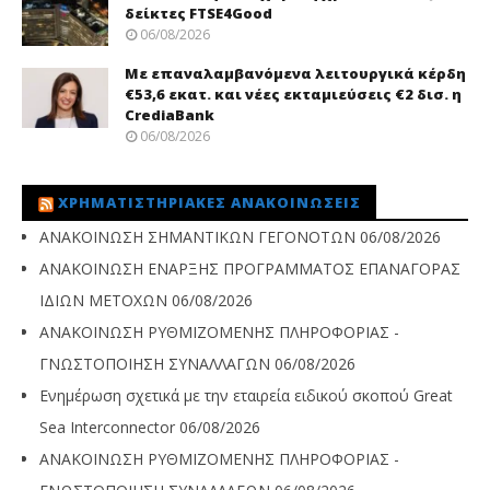
δείκτες FTSE4Good
06/08/2026
Με επαναλαμβανόμενα λειτουργικά κέρδη
€53,6 εκατ. και νέες εκταμιεύσεις €2 δισ. η
CrediaBank
06/08/2026
ΧΡΗΜΑΤΙΣΤΗΡΙΑΚΈΣ ΑΝΑΚΟΙΝΏΣΕΙΣ
ΑΝΑΚΟΙΝΩΣΗ ΣΗΜΑΝΤΙΚΩΝ ΓΕΓΟΝΟΤΩΝ
06/08/2026
ΑΝΑΚΟΙΝΩΣΗ ΕΝΑΡΞΗΣ ΠΡΟΓΡΑΜΜΑΤΟΣ ΕΠΑΝΑΓΟΡΑΣ
ΙΔΙΩΝ ΜΕΤΟΧΩΝ
06/08/2026
ΑΝΑΚΟΙΝΩΣΗ ΡΥΘΜΙΖΟΜΕΝΗΣ ΠΛΗΡΟΦΟΡΙΑΣ -
ΓΝΩΣΤΟΠΟΙΗΣΗ ΣΥΝΑΛΛΑΓΩΝ
06/08/2026
Ενημέρωση σχετικά με την εταιρεία ειδικού σκοπού Great
Sea Interconnector
06/08/2026
ΑΝΑΚΟΙΝΩΣΗ ΡΥΘΜΙΖΟΜΕΝΗΣ ΠΛΗΡΟΦΟΡΙΑΣ -