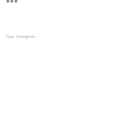
Πηγή: TradingView