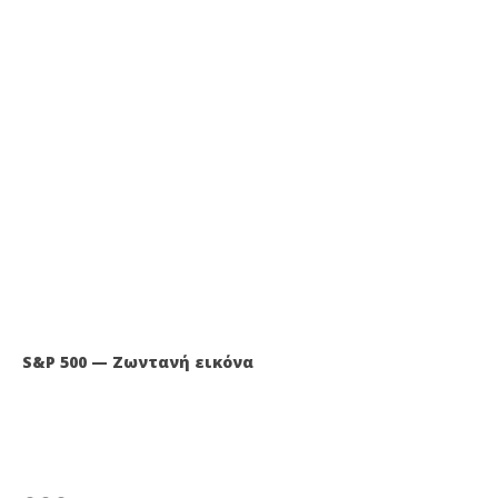
S&P 500 — Ζωντανή εικόνα