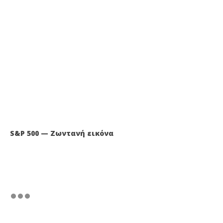
S&P 500 — Ζωντανή εικόνα