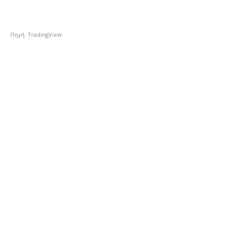
Πηγή: TradingView