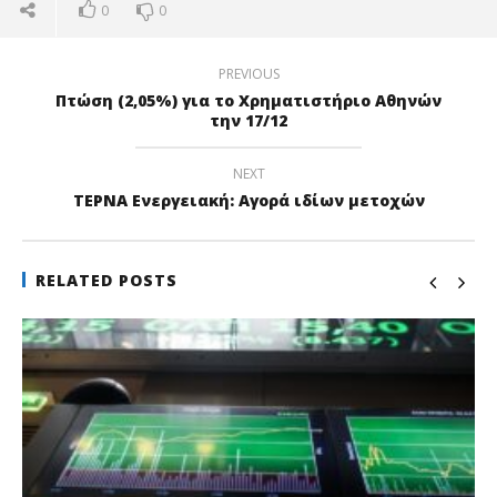
0
0
PREVIOUS
Πτώση (2,05%) για το Χρηματιστήριο Αθηνών
την 17/12
NEXT
ΤΕΡΝΑ Ενεργειακή: Αγορά ιδίων μετοχών
RELATED POSTS