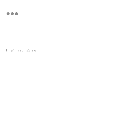
Πηγή: TradingView