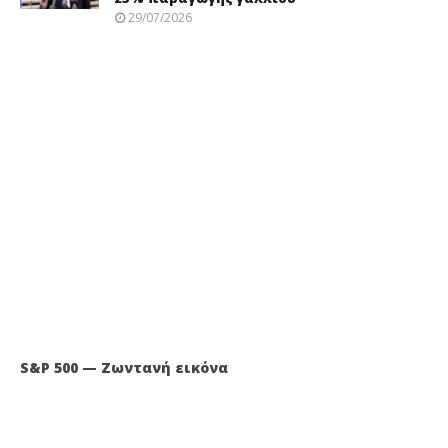
29/07/2026
S&P 500 — Ζωντανή εικόνα