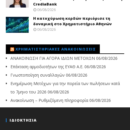
CrediaBank
06/08/2026
Η κατοχύρωση κερδών περιόρισε τη
δυναμική στο Χρηματιστήριο Αθηνών
06/08/2026
ΧΡΗΜΑΤΙΣΤΗΡΙΑΚΈΣ ΑΝΑΚΟΙΝΏΣΕΙΣ
ΑΝΑΚΟΙΝΩΣΗ ΓΙΑ ΑΓΟΡΑ ΙΔΙΩΝ ΜΕΤΟΧΩΝ
06/08/2026
Επέκταση αρμοδιοτήτων της ΕΥΑΘ Α.Ε.
06/08/2026
Γνωστοποίηση συναλλαγών
06/08/2026
Ενημέρωση Μετόχων για την πορεία των πωλήσεων κατά
το 7μηνο του 2026
06/08/2026
Ανακοίνωση – Ρυθμιζόμενη πληροφορία
06/08/2026
ΙΔΙΟΚΤΗΣΙΑ