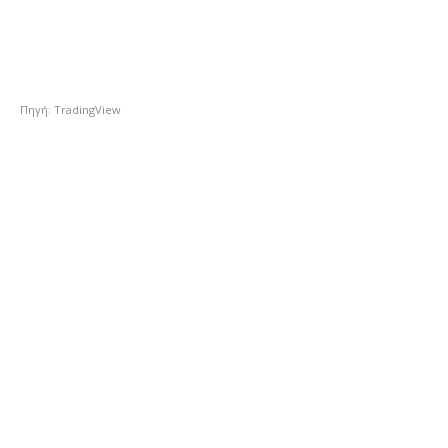
Πηγή: TradingView