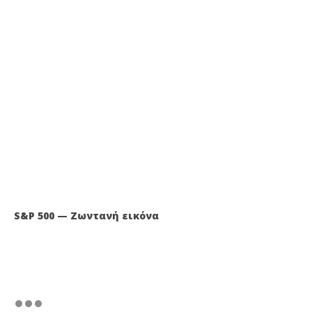
S&P 500 — Ζωντανή εικόνα