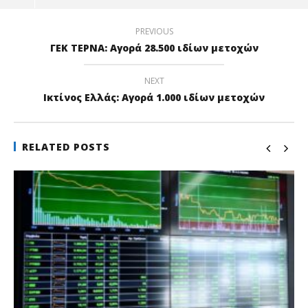
PREVIOUS
ΓΕΚ ΤΕΡΝΑ: Αγορά 28.500 ιδίων μετοχών
NEXT
Ικτίνος Ελλάς: Αγορά 1.000 ιδίων μετοχών
RELATED POSTS