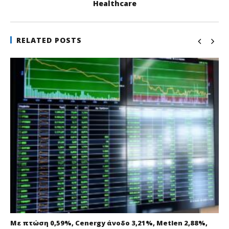
Healthcare
RELATED POSTS
Με πτώση 0,59%, Cenergy άνοδο 3,21%, Metlen 2,88%,