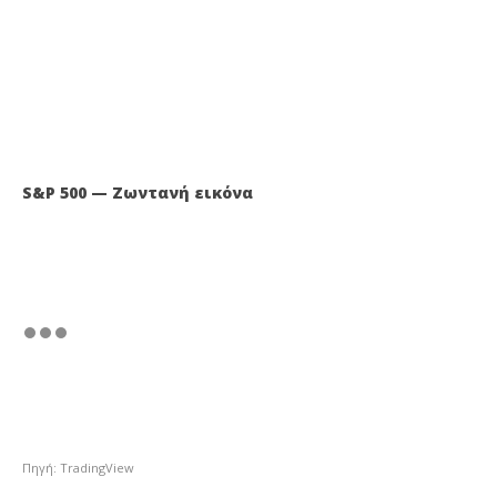
S&P 500 — Ζωντανή εικόνα
Πηγή: TradingView