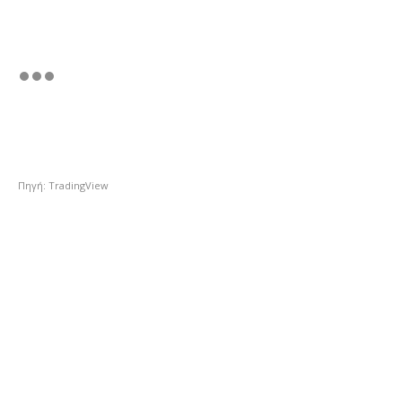
Πηγή: TradingView