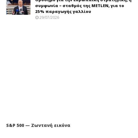
συμφωνία – σταθμός της METLEN, για το
25% παραγωγής γαλλίου
29/07/2026
S&P 500 — Ζωντανή εικόνα