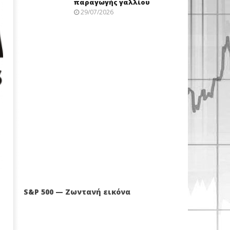
παραγωγής γαλλίου
29/07/2026
S&P 500 — Ζωντανή εικόνα