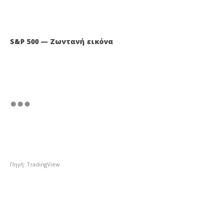
S&P 500 — Ζωντανή εικόνα
Πηγή: TradingView