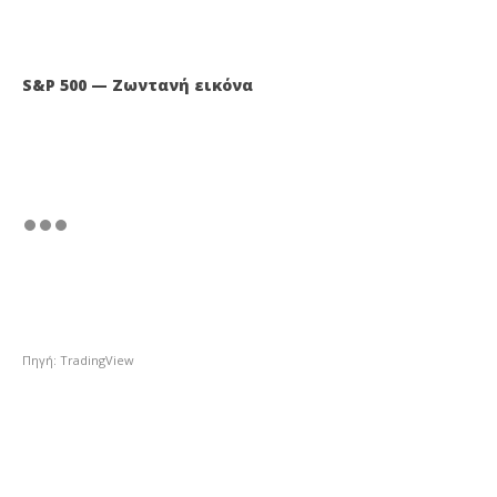
S&P 500 — Ζωντανή εικόνα
Πηγή: TradingView