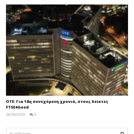
ΟΤΕ: Για 18η συνεχόμενη χρονιά, στους δείκτες
FTSE4Good
06/08/2026
0
pressroom