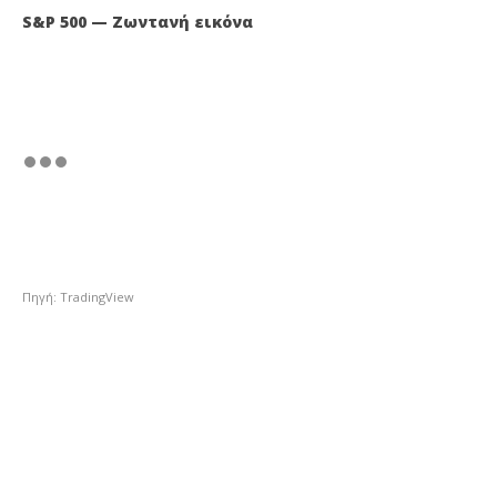
S&P 500 — Ζωντανή εικόνα
Πηγή: TradingView