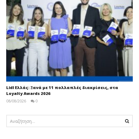
Lidl Ελλάς: Ξανά με 11 πολλαπλές διακρίσεις, στα
Loyalty Awards 2026
08/08/2026
0
pressroom