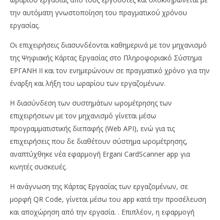
την αυτόματη γνωστοποίηση του πραγματικού χρόνου
εργασίας.
Οι επιχειρήσεις διασυνδέονται καθημερινά με τον μηχανισμό
της Ψηφιακής Κάρτας Εργασίας στο Πληροφοριακό Σύστημα
ΕΡΓΑΝΗ ΙΙ και τον ενημερώνουν σε πραγματικό χρόνο για την
έναρξη και λήξη του ωραρίου των εργαζομένων.
Η διασύνδεση των συστημάτων ωρομέτρησης των
επιχειρήσεων με τον μηχανισμό γίνεται μέσω
προγραμματιστικής διεπαφής (Web API), ενώ για τις
επιχειρήσεις που δε διαθέτουν σύστημα ωρομέτρησης,
αναπτύχθηκε νέα εφαρμογή Ergani CardScanner app για
κινητές συσκευές.
Η ανάγνωση της Κάρτας Εργασίας των εργαζομένων, σε
μορφή QR Code, γίνεται μέσω του app κατά την προσέλευση
και αποχώρηση από την εργασία. . Επιπλέον, η εφαρμογή