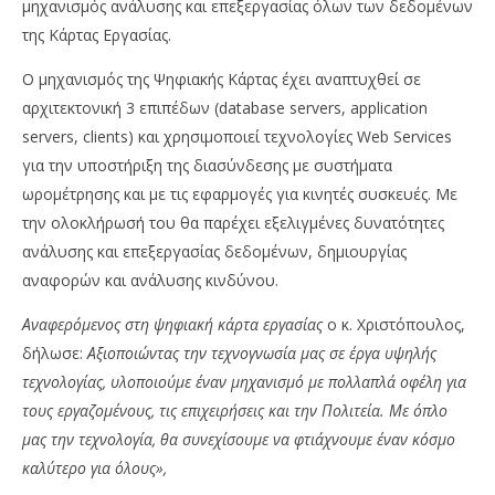
μηχανισμός ανάλυσης και επεξεργασίας όλων των δεδομένων
της Κάρτας Εργασίας.
Ο μηχανισμός της Ψηφιακής Κάρτας έχει αναπτυχθεί σε
αρχιτεκτονική 3 επιπέδων (database servers, application
servers, clients) και χρησιμοποιεί τεχνολογίες Web Services
για την υποστήριξη της διασύνδεσης με συστήματα
ωρομέτρησης και με τις εφαρμογές για κινητές συσκευές. Με
την ολοκλήρωσή του θα παρέχει εξελιγμένες δυνατότητες
ανάλυσης και επεξεργασίας δεδομένων, δημιουργίας
αναφορών και ανάλυσης κινδύνου.
Αναφερόμενος στη ψηφιακή κάρτα εργασίας
ο κ. Χριστόπουλος,
δήλωσε:
Αξιοποιώντας την τεχνογνωσία μας σε έργα υψηλής
τεχνολογίας, υλοποιούμε έναν μηχανισμό με πολλαπλά οφέλη για
τους εργαζομένους, τις επιχειρήσεις και την Πολιτεία. Με όπλο
μας την τεχνολογία, θα συνεχίσουμε να φτιάχνουμε έναν κόσμο
καλύτερο για όλους»,