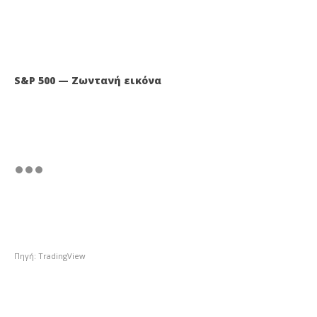
S&P 500 — Ζωντανή εικόνα
Πηγή: TradingView