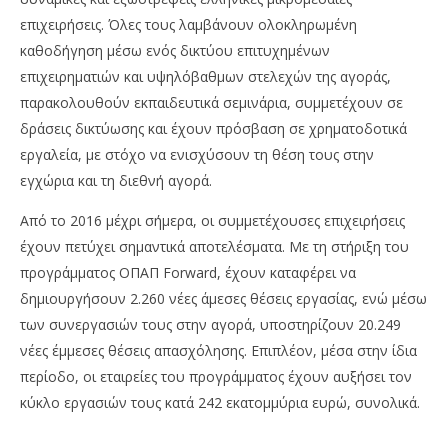
επιχειρήσεις. Όλες τους λαμβάνουν ολοκληρωμένη
καθοδήγηση μέσω ενός δικτύου επιτυχημένων
επιχειρηματιών και υψηλόβαθμων στελεχών της αγοράς,
παρακολουθούν εκπαιδευτικά σεμινάρια, συμμετέχουν σε
δράσεις δικτύωσης και έχουν πρόσβαση σε χρηματοδοτικά
εργαλεία, με στόχο να ενισχύσουν τη θέση τους στην
εγχώρια και τη διεθνή αγορά.
Από το 2016 μέχρι σήμερα, οι συμμετέχουσες επιχειρήσεις
έχουν πετύχει σημαντικά αποτελέσματα. Με τη στήριξη του
προγράμματος ΟΠΑΠ Forward, έχουν καταφέρει να
δημιουργήσουν 2.260 νέες άμεσες θέσεις εργασίας, ενώ μέσω
των συνεργασιών τους στην αγορά, υποστηρίζουν 20.249
νέες έμμεσες θέσεις απασχόλησης. Επιπλέον, μέσα στην ίδια
περίοδο, οι εταιρείες του προγράμματος έχουν αυξήσει τον
κύκλο εργασιών τους κατά 242 εκατομμύρια ευρώ, συνολικά.