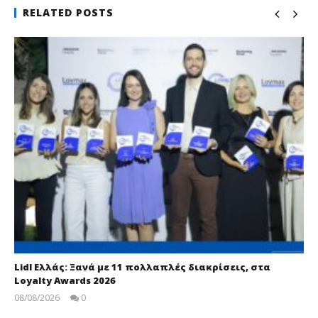
RELATED POSTS
Lidl Ελλάς: Ξανά με 11 πολλαπλές διακρίσεις, στα
Loyalty Awards 2026
08/08/2026
0
pressroom