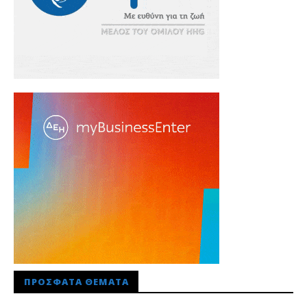
ΠΡΌΣΦΑΤΑ ΘΈΜΑΤΑ