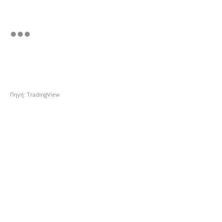
Πηγή: TradingView