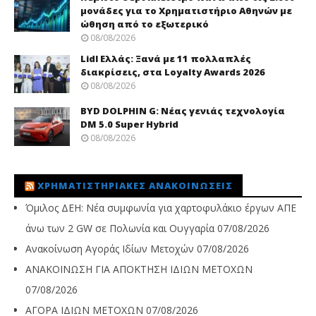
μονάδες για το Χρηματιστήριο Αθηνών με
ώθηση από το εξωτερικό
08/08/2026
Lidl Ελλάς: Ξανά με 11 πολλαπλές
διακρίσεις, στα Loyalty Awards 2026
08/08/2026
BYD DOLPHIN G: Νέας γενιάς τεχνολογία
DM 5.0 Super Hybrid
08/08/2026
ΧΡΗΜΑΤΙΣΤΗΡΙΑΚΈΣ ΑΝΑΚΟΙΝΏΣΕΙΣ
Όμιλος ΔΕΗ: Νέα συμφωνία για χαρτοφυλάκιο έργων ΑΠΕ
άνω των 2 GW σε Πολωνία και Ουγγαρία
07/08/2026
Ανακοίνωση Αγοράς Ιδίων Μετοχών
07/08/2026
ΑΝΑΚΟΙΝΩΣΗ ΓΙΑ ΑΠΟΚΤΗΣΗ ΙΔΙΩΝ ΜΕΤΟΧΩΝ
07/08/2026
ΑΓΟΡΑ ΙΔΙΩΝ ΜΕΤΟΧΩΝ
07/08/2026