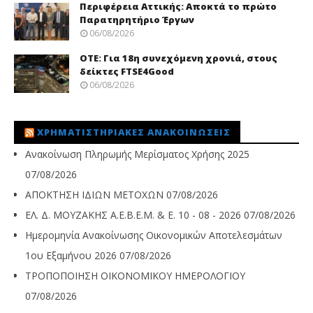
Περιφέρεια Αττικής: Αποκτά το πρώτο
Παρατηρητήριο Έργων
06/08/2026
ΟΤΕ: Για 18η συνεχόμενη χρονιά, στους
δείκτες FTSE4Good
06/08/2026
ΧΡΗΜΑΤΙΣΤΗΡΙΑΚΈΣ ΑΝΑΚΟΙΝΏΣΕΙΣ
Ανακοίνωση Πληρωμής Μερίσματος Χρήσης 2025
07/08/2026
ΑΠΟΚΤΗΣΗ ΙΔΙΩΝ ΜΕΤΟΧΩΝ
07/08/2026
ΕΛ. Δ. ΜΟΥΖΑΚΗΣ Α.Ε.Β.Ε.Μ. & Ε. 10 - 08 - 2026
07/08/2026
Ημερομηνία Ανακοίνωσης Οικονομικών Αποτελεσμάτων
1ου Εξαμήνου 2026
07/08/2026
ΤΡΟΠΟΠΟΙΗΣΗ ΟΙΚΟΝΟΜΙΚΟΥ ΗΜΕΡΟΛΟΓΙΟΥ
07/08/2026