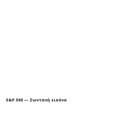
S&P 500 — Ζωντανή εικόνα