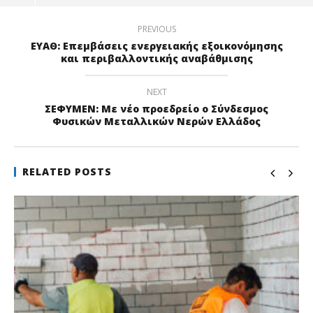
PREVIOUS
ΕΥΑΘ: Επεμβάσεις ενεργειακής εξοικονόμησης
και περιβαλλοντικής αναβάθμισης
NEXT
ΣΕΦΥΜΕΝ: Με νέο προεδρείο ο Σύνδεσμος
Φυσικών Μεταλλικών Νερών Ελλάδος
RELATED POSTS