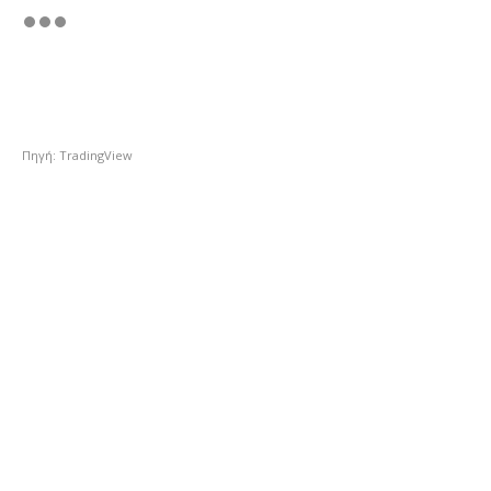
Πηγή: TradingView