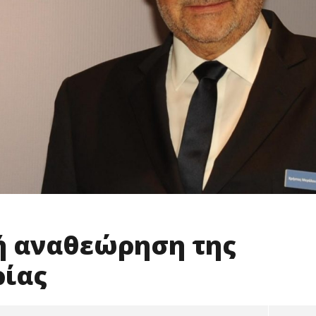
ή αναθεώρηση της
ρίας