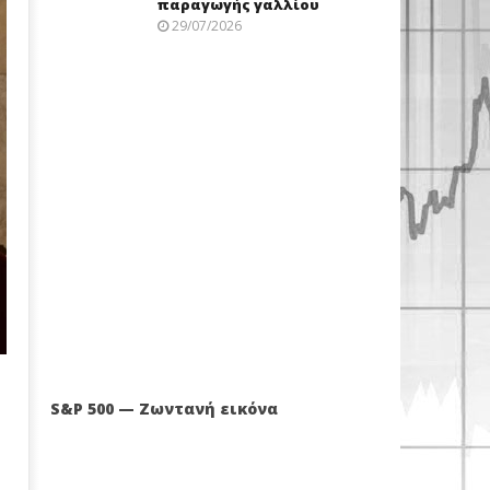
παραγωγής γαλλίου
29/07/2026
S&P 500 — Ζωντανή εικόνα