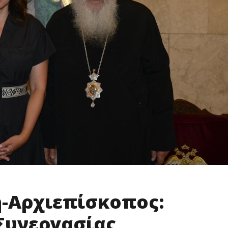
-Αρχιεπίσκοπος:
Συνεργασίας