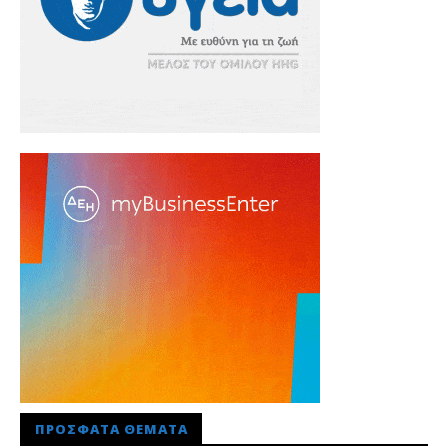
ΠΡΌΣΦΑΤΑ ΘΈΜΑΤΑ