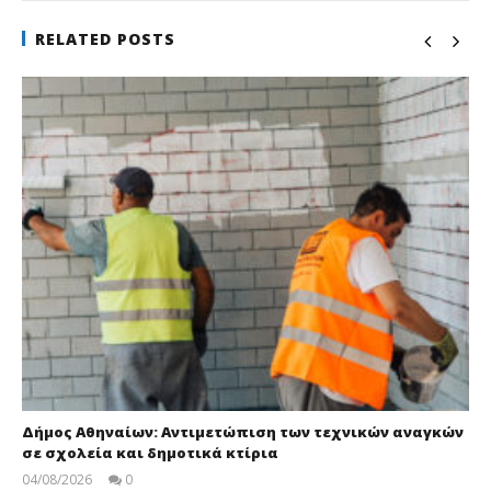
RELATED POSTS
Δήμος Αθηναίων: Αντιμετώπιση των τεχνικών αναγκών
σε σχολεία και δημοτικά κτίρια
04/08/2026
0