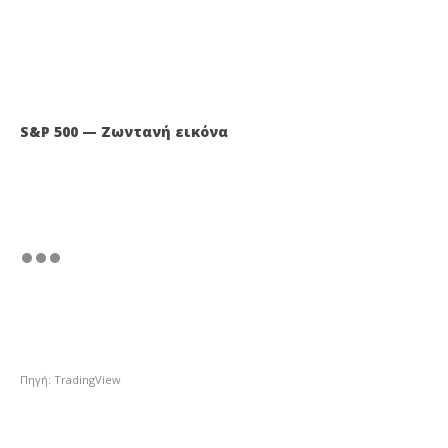
S&P 500 — Ζωντανή εικόνα
Πηγή: TradingView