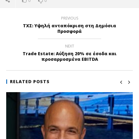
0
0
PREVIOUS
ΤΧΣ: Υψηλή ανταπόκριση στη Δημόσια
Προσφορά
NEXT
Trade Estate: Αύξηση 20% σε έσοδα και
προσαρμοσμένα EBITDA
RELATED POSTS