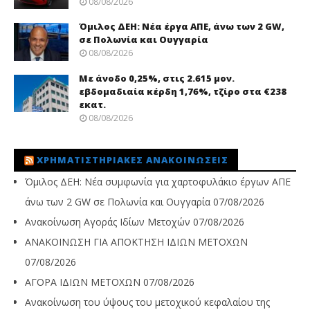
08/08/2026
Όμιλος ΔΕΗ: Νέα έργα ΑΠΕ, άνω των 2 GW,
σε Πολωνία και Ουγγαρία
08/08/2026
Με άνοδο 0,25%, στις 2.615 μον.
εβδομαδιαία κέρδη 1,76%, τζίρο στα €238
εκατ.
08/08/2026
ΧΡΗΜΑΤΙΣΤΗΡΙΑΚΈΣ ΑΝΑΚΟΙΝΏΣΕΙΣ
Όμιλος ΔΕΗ: Νέα συμφωνία για χαρτοφυλάκιο έργων ΑΠΕ
άνω των 2 GW σε Πολωνία και Ουγγαρία
07/08/2026
Ανακοίνωση Αγοράς Ιδίων Μετοχών
07/08/2026
ΑΝΑΚΟΙΝΩΣΗ ΓΙΑ ΑΠΟΚΤΗΣΗ ΙΔΙΩΝ ΜΕΤΟΧΩΝ
07/08/2026
ΑΓΟΡΑ ΙΔΙΩΝ ΜΕΤΟΧΩΝ
07/08/2026
Ανακοίνωση του ύψους του μετοχικού κεφαλαίου της