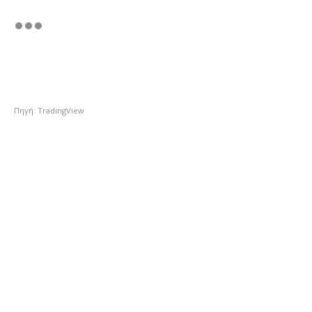
Πηγή: TradingView