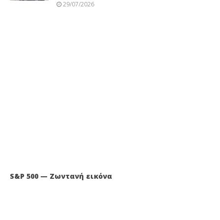
29/07/2026
S&P 500 — Ζωντανή εικόνα