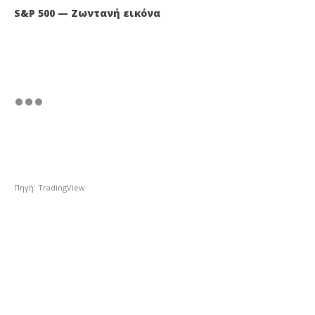
S&P 500 — Ζωντανή εικόνα
Πηγή: TradingView