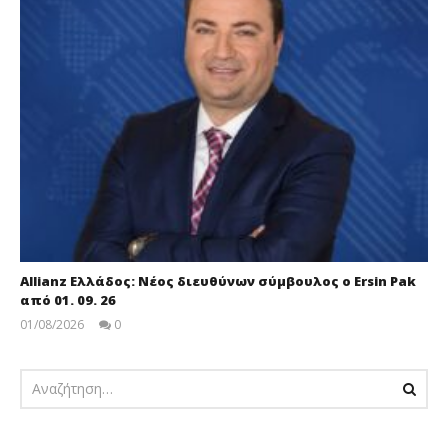
Allianz Ελλάδος: Νέος διευθύνων σύμβουλος ο Ersin Pak
από 01. 09. 26
01/08/2026
0
pressroom