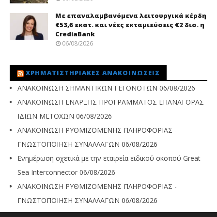
Με επαναλαμβανόμενα λειτουργικά κέρδη
€53,6 εκατ. και νέες εκταμιεύσεις €2 δισ. η
CrediaBank
06/08/2026
ΧΡΗΜΑΤΙΣΤΗΡΙΑΚΈΣ ΑΝΑΚΟΙΝΏΣΕΙΣ
ΑΝΑΚΟΙΝΩΣΗ ΣΗΜΑΝΤΙΚΩΝ ΓΕΓΟΝΟΤΩΝ
06/08/2026
ΑΝΑΚΟΙΝΩΣΗ ΕΝΑΡΞΗΣ ΠΡΟΓΡΑΜΜΑΤΟΣ ΕΠΑΝΑΓΟΡΑΣ
ΙΔΙΩΝ ΜΕΤΟΧΩΝ
06/08/2026
ΑΝΑΚΟΙΝΩΣΗ ΡΥΘΜΙΖΟΜΕΝΗΣ ΠΛΗΡΟΦΟΡΙΑΣ -
ΓΝΩΣΤΟΠΟΙΗΣΗ ΣΥΝΑΛΛΑΓΩΝ
06/08/2026
Ενημέρωση σχετικά με την εταιρεία ειδικού σκοπού Great
Sea Interconnector
06/08/2026
ΑΝΑΚΟΙΝΩΣΗ ΡΥΘΜΙΖΟΜΕΝΗΣ ΠΛΗΡΟΦΟΡΙΑΣ -
ΓΝΩΣΤΟΠΟΙΗΣΗ ΣΥΝΑΛΛΑΓΩΝ
06/08/2026