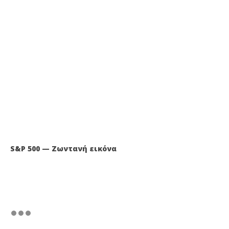
S&P 500 — Ζωντανή εικόνα