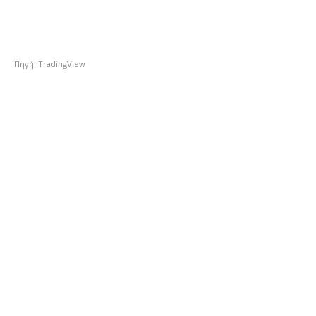
Πηγή: TradingView