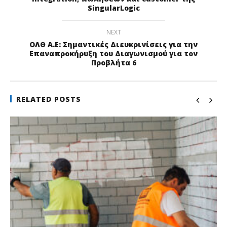
SingularLogic
NEXT
ΟΛΘ Α.Ε: Σημαντικές Διευκρινίσεις για την
Επαναπροκήρυξη του Διαγωνισμού για τον
Προβλήτα 6
RELATED POSTS