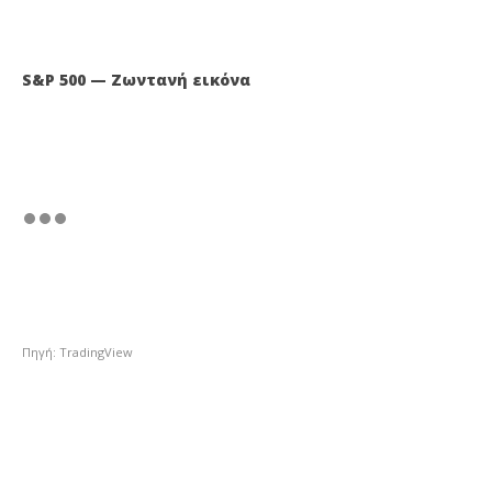
S&P 500 — Ζωντανή εικόνα
Πηγή: TradingView