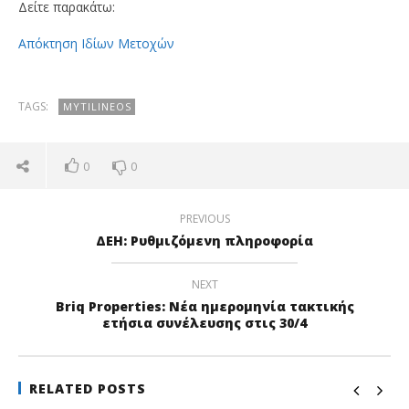
Δείτε παρακάτω:
Απόκτηση Ιδίων Μετοχών
TAGS:
MYTILINEOS
0
0
PREVIOUS
ΔΕΗ: Ρυθμιζόμενη πληροφορία
NEXT
Briq Properties: Νέα ημερομηνία τακτικής
ετήσια συνέλευσης στις 30/4
RELATED POSTS