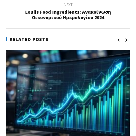
NEXT
Loulis Food Ingredients: Ανακοίνωση
Οικονομικού Ημερολογίου 2024
RELATED POSTS