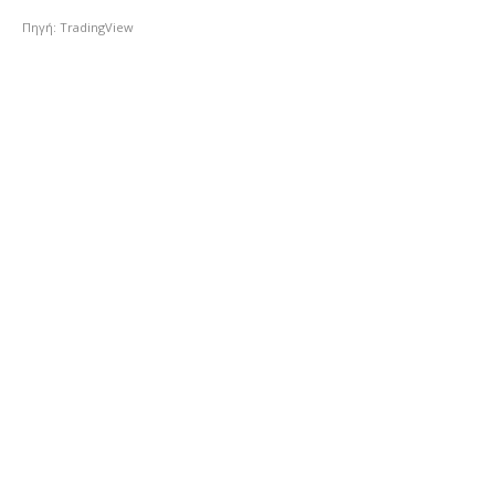
Πηγή: TradingView