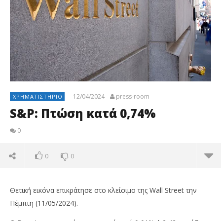
12/04/2024
press-room
ΧΡΗΜΑΤΙΣΤΉΡΙΟ
S&P: Πτώση κατά 0,74%
0
0
0
Θετική εικόνα επικράτησε στο κλείσιμο της Wall Street την
Πέμπτη (11/05/2024).