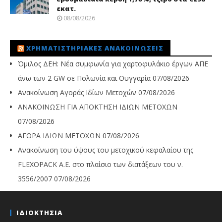
εκατ.
08/08/2026
ΧΡΗΜΑΤΙΣΤΗΡΙΑΚΈΣ ΑΝΑΚΟΙΝΏΣΕΙΣ
Όμιλος ΔΕΗ: Νέα συμφωνία για χαρτοφυλάκιο έργων ΑΠΕ
άνω των 2 GW σε Πολωνία και Ουγγαρία
07/08/2026
Ανακοίνωση Αγοράς Ιδίων Μετοχών
07/08/2026
ΑΝΑΚΟΙΝΩΣΗ ΓΙΑ ΑΠΟΚΤΗΣΗ ΙΔΙΩΝ ΜΕΤΟΧΩΝ
07/08/2026
ΑΓΟΡΑ ΙΔΙΩΝ ΜΕΤΟΧΩΝ
07/08/2026
Ανακοίνωση του ύψους του μετοχικού κεφαλαίου της
FLEXOPACK A.E. στο πλαίσιο των διατάξεων του ν.
3556/2007
07/08/2026
ΙΔΙΟΚΤΗΣΙΑ