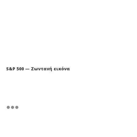
S&P 500 — Ζωντανή εικόνα