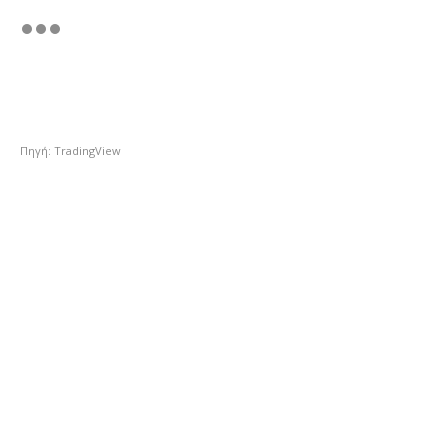
Πηγή: TradingView