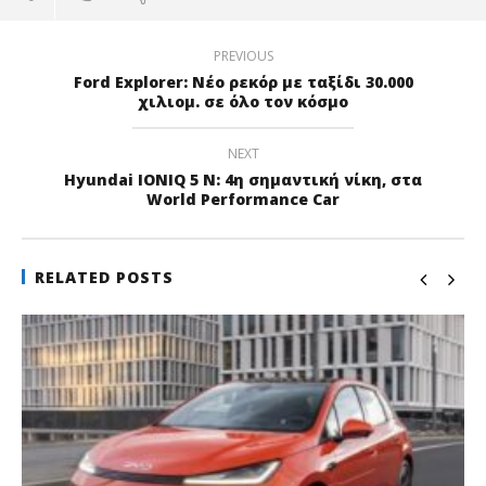
PREVIOUS
Ford Explorer: Νέο ρεκόρ με ταξίδι 30.000
χιλιομ. σε όλο τον κόσμο
NEXT
Hyundai IONIQ 5 N: 4η σημαντική νίκη, στα
World Performance Car
RELATED POSTS