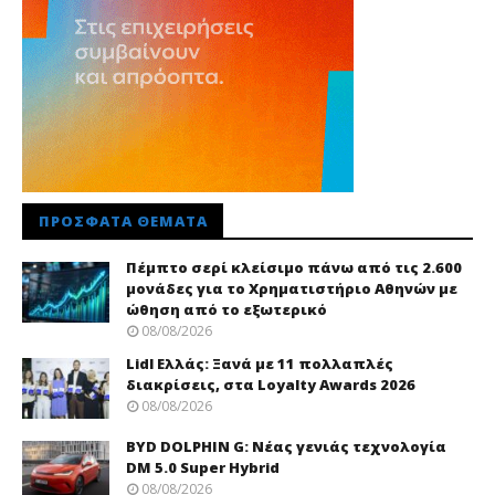
ΠΡΌΣΦΑΤΑ ΘΈΜΑΤΑ
Πέμπτο σερί κλείσιμο πάνω από τις 2.600
μονάδες για το Χρηματιστήριο Αθηνών με
ώθηση από το εξωτερικό
08/08/2026
Lidl Ελλάς: Ξανά με 11 πολλαπλές
διακρίσεις, στα Loyalty Awards 2026
08/08/2026
BYD DOLPHIN G: Νέας γενιάς τεχνολογία
DM 5.0 Super Hybrid
08/08/2026