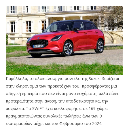
Παράλληλα, το ολοκαίνουργιο μοντέλο της Suzuki βασίζεται
στην κληρονομιά των προκατόχων του, προσφέροντας μια
οδηγική εμπειρία που δεν είναι μόνο ευχάριστη, αλλά δίνει
προτεραιότητα στην άνεση, την αποδοτικότητα και την
ασφάλεια. Το SWIFT έχει κυκλοφορήσει σε 169 χώρες
πραγματοποιώντας συνολικές πωλήσεις άνω των 9
εκατομμυρίων μέχρι και τον Φεβρουάριο του 2024.