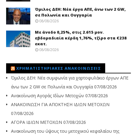
Όμιλος ΔΕΗ: Νέα έργα ΑΠΕ, άνω των 2 GW,
σε Πολωνία και Ουγγαρία
08/08/2026
Με άνοδο 0,25%, στις 2.615 μον.
εβδομαδιαία κέρδη 1,76%, τζίρο στα €238
εκατ.
08/08/2026
ΧΡΗΜΑΤΙΣΤΗΡΙΑΚΈΣ ΑΝΑΚΟΙΝΏΣΕΙΣ
Όμιλος ΔΕΗ: Νέα συμφωνία για χαρτοφυλάκιο έργων ΑΠΕ
άνω των 2 GW σε Πολωνία και Ουγγαρία
07/08/2026
Ανακοίνωση Αγοράς Ιδίων Μετοχών
07/08/2026
ΑΝΑΚΟΙΝΩΣΗ ΓΙΑ ΑΠΟΚΤΗΣΗ ΙΔΙΩΝ ΜΕΤΟΧΩΝ
07/08/2026
ΑΓΟΡΑ ΙΔΙΩΝ ΜΕΤΟΧΩΝ
07/08/2026
Ανακοίνωση του ύψους του μετοχικού κεφαλαίου της