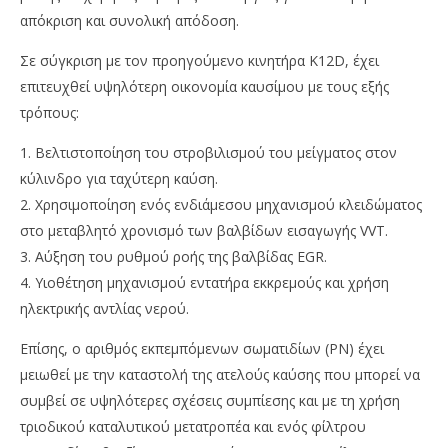
απόκριση και συνολική απόδοση.
Σε σύγκριση με τον προηγούμενο κινητήρα K12D, έχει
επιτευχθεί υψηλότερη οικονομία καυσίμου με τους εξής
τρόπους:
1. Βελτιστοποίηση του στροβιλισμού του μείγματος στον
κύλινδρο για ταχύτερη καύση.
2. Χρησιμοποίηση ενός ενδιάμεσου μηχανισμού κλειδώματος
στο μεταβλητό χρονισμό των βαλβίδων εισαγωγής VVT.
3. Αύξηση του ρυθμού ροής της βαλβίδας EGR.
4. Υιοθέτηση μηχανισμού εντατήρα εκκρεμούς και χρήση
ηλεκτρικής αντλίας νερού.
Επίσης, ο αριθμός εκπεμπόμενων σωματιδίων (PN) έχει
μειωθεί με την καταστολή της ατελούς καύσης που μπορεί να
συμβεί σε υψηλότερες σχέσεις συμπίεσης και με τη χρήση
τριοδικού καταλυτικού μετατροπέα και ενός φίλτρου