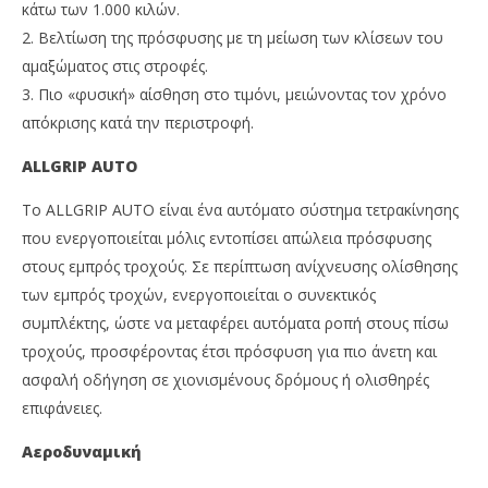
κάτω των 1.000 κιλών.
2. Βελτίωση της πρόσφυσης με τη μείωση των κλίσεων του
αμαξώματος στις στροφές.
3. Πιο «φυσική» αίσθηση στο τιμόνι, μειώνοντας τον χρόνο
απόκρισης κατά την περιστροφή.
ALLGRIP AUTO
Το ALLGRIP AUTO είναι ένα αυτόματο σύστημα τετρακίνησης
που ενεργοποιείται μόλις εντοπίσει απώλεια πρόσφυσης
στους εμπρός τροχούς. Σε περίπτωση ανίχνευσης ολίσθησης
των εμπρός τροχών, ενεργοποιείται ο συνεκτικός
συμπλέκτης, ώστε να μεταφέρει αυτόματα ροπή στους πίσω
τροχούς, προσφέροντας έτσι πρόσφυση για πιο άνετη και
ασφαλή οδήγηση σε χιονισμένους δρόμους ή ολισθηρές
επιφάνειες.
Αεροδυναμική