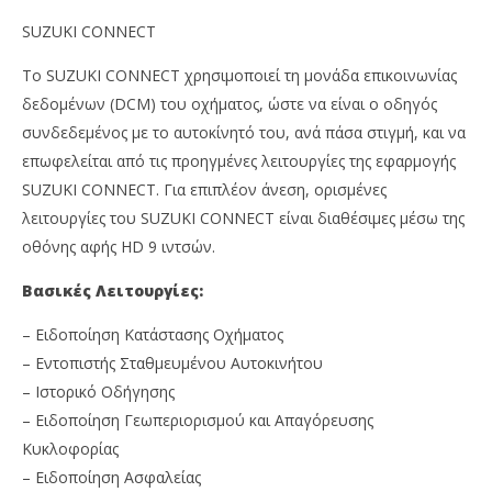
SUZUKI CONNECT
To SUZUKI CONNECT χρησιμοποιεί τη μονάδα επικοινωνίας
δεδομένων (DCM) του οχήματος, ώστε να είναι ο οδηγός
συνδεδεμένος με το αυτοκίνητό του, ανά πάσα στιγμή, και να
επωφελείται από τις προηγμένες λειτουργίες της εφαρμογής
SUZUKI CONNECT. Για επιπλέον άνεση, ορισμένες
λειτουργίες του SUZUKI CONNECT είναι διαθέσιμες μέσω της
οθόνης αφής HD 9 ιντσών.
Βασικές Λειτουργίες:
– Ειδοποίηση Κατάστασης Οχήματος
– Εντοπιστής Σταθμευμένου Αυτοκινήτου
– Ιστορικό Οδήγησης
– Ειδοποίηση Γεωπεριορισμού και Απαγόρευσης
Κυκλοφορίας
– Ειδοποίηση Ασφαλείας