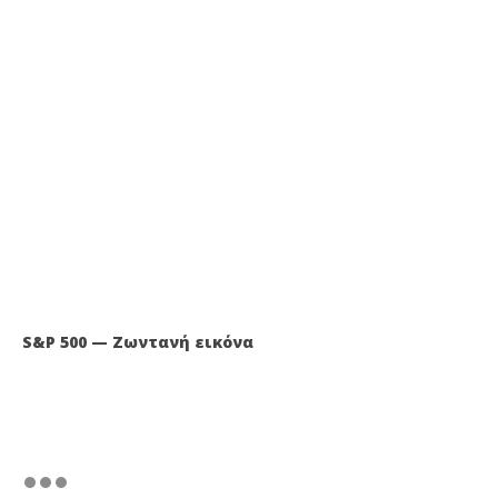
S&P 500 — Ζωντανή εικόνα