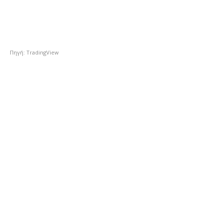
Πηγή: TradingView