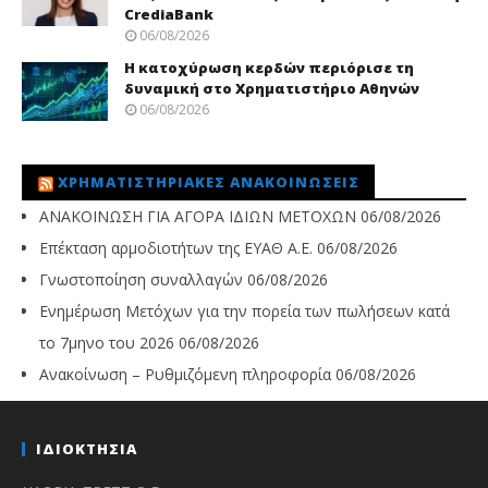
CrediaBank
06/08/2026
Η κατοχύρωση κερδών περιόρισε τη
δυναμική στο Χρηματιστήριο Αθηνών
06/08/2026
ΧΡΗΜΑΤΙΣΤΗΡΙΑΚΈΣ ΑΝΑΚΟΙΝΏΣΕΙΣ
ΑΝΑΚΟΙΝΩΣΗ ΓΙΑ ΑΓΟΡΑ ΙΔΙΩΝ ΜΕΤΟΧΩΝ
06/08/2026
Επέκταση αρμοδιοτήτων της ΕΥΑΘ Α.Ε.
06/08/2026
Γνωστοποίηση συναλλαγών
06/08/2026
Ενημέρωση Μετόχων για την πορεία των πωλήσεων κατά
το 7μηνο του 2026
06/08/2026
Ανακοίνωση – Ρυθμιζόμενη πληροφορία
06/08/2026
ΙΔΙΟΚΤΗΣΙΑ