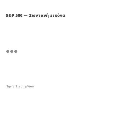
S&P 500 — Ζωντανή εικόνα
Πηγή: TradingView