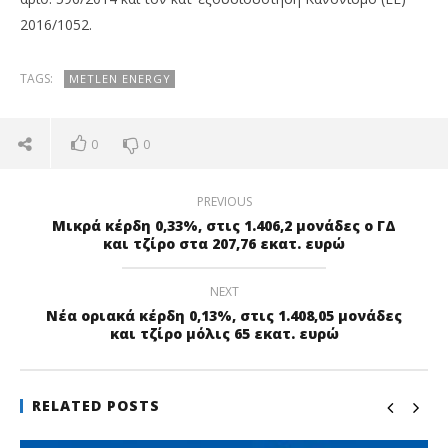
2016/1052.
TAGS:
METLEN ENERGY
0
0
PREVIOUS
Μικρά κέρδη 0,33%, στις 1.406,2 μονάδες ο ΓΔ
και τζίρο στα 207,76 εκατ. ευρώ
NEXT
Νέα οριακά κέρδη 0,13%, στις 1.408,05 μονάδες
και τζίρο μόλις 65 εκατ. ευρώ
RELATED POSTS