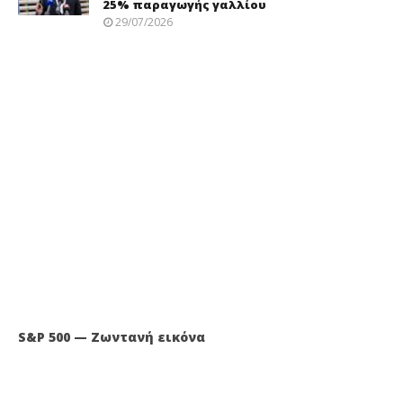
25% παραγωγής γαλλίου
29/07/2026
S&P 500 — Ζωντανή εικόνα