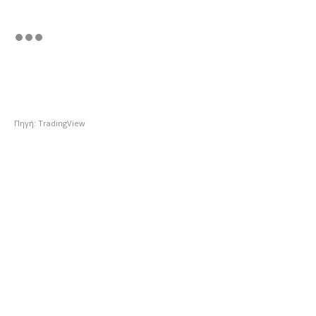
Πηγή: TradingView