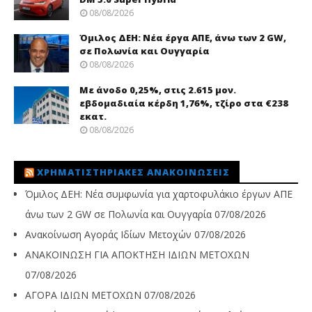
08/08/2026
Όμιλος ΔΕΗ: Νέα έργα ΑΠΕ, άνω των 2 GW,
σε Πολωνία και Ουγγαρία
08/08/2026
Με άνοδο 0,25%, στις 2.615 μον.
εβδομαδιαία κέρδη 1,76%, τζίρο στα €238
εκατ.
08/08/2026
ΧΡΗΜΑΤΙΣΤΗΡΙΑΚΈΣ ΑΝΑΚΟΙΝΏΣΕΙΣ
Όμιλος ΔΕΗ: Νέα συμφωνία για χαρτοφυλάκιο έργων ΑΠΕ
άνω των 2 GW σε Πολωνία και Ουγγαρία
07/08/2026
Ανακοίνωση Αγοράς Ιδίων Μετοχών
07/08/2026
ΑΝΑΚΟΙΝΩΣΗ ΓΙΑ ΑΠΟΚΤΗΣΗ ΙΔΙΩΝ ΜΕΤΟΧΩΝ
07/08/2026
ΑΓΟΡΑ ΙΔΙΩΝ ΜΕΤΟΧΩΝ
07/08/2026