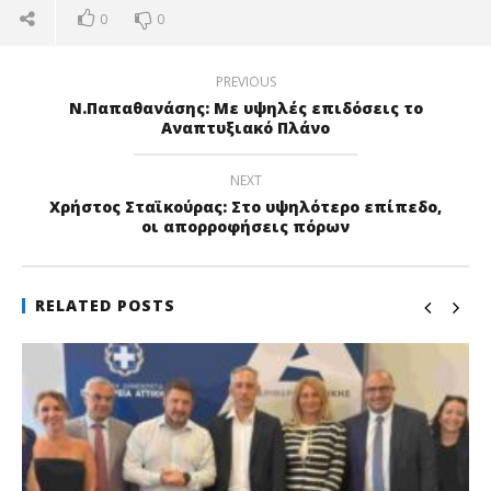
0
0
PREVIOUS
Ν.Παπαθανάσης: Με υψηλές επιδόσεις το
Αναπτυξιακό Πλάνο
NEXT
Χρήστος Σταϊκούρας: Στο υψηλότερο επίπεδο,
οι απορροφήσεις πόρων
RELATED POSTS