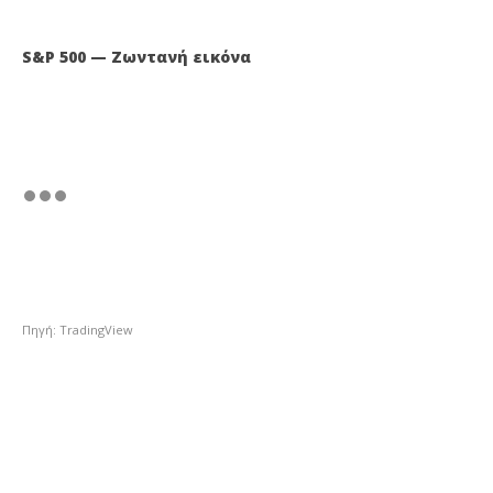
S&P 500 — Ζωντανή εικόνα
Πηγή: TradingView