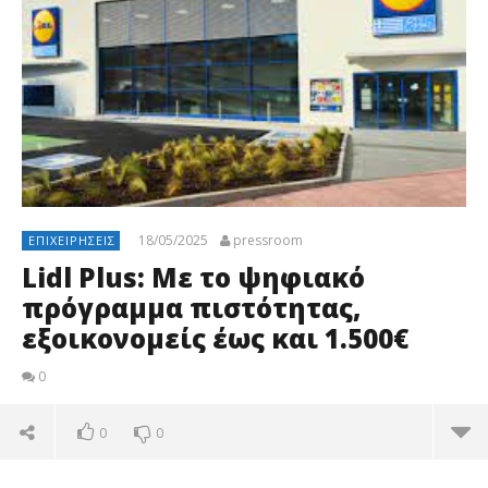
18/05/2025
pressroom
ΕΠΙΧΕΙΡΉΣΕΙΣ
Lidl Plus: Με το ψηφιακό
πρόγραμμα πιστότητας,
εξοικονομείς έως και 1.500€
0
0
0