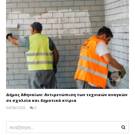
Δήμος Αθηναίων: Αντιμετώπιση των τεχνικών αναγκών
σε σχολεία και δημοτικά κτίρια
04/08/2026
0
pressroom