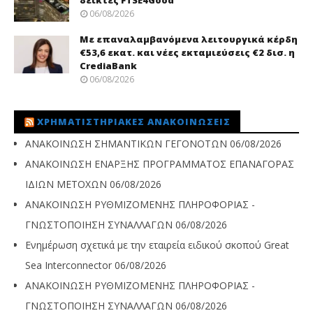
δείκτες FTSE4Good
06/08/2026
Με επαναλαμβανόμενα λειτουργικά κέρδη
€53,6 εκατ. και νέες εκταμιεύσεις €2 δισ. η
CrediaBank
06/08/2026
ΧΡΗΜΑΤΙΣΤΗΡΙΑΚΈΣ ΑΝΑΚΟΙΝΏΣΕΙΣ
ΑΝΑΚΟΙΝΩΣΗ ΣΗΜΑΝΤΙΚΩΝ ΓΕΓΟΝΟΤΩΝ
06/08/2026
ΑΝΑΚΟΙΝΩΣΗ ΕΝΑΡΞΗΣ ΠΡΟΓΡΑΜΜΑΤΟΣ ΕΠΑΝΑΓΟΡΑΣ
ΙΔΙΩΝ ΜΕΤΟΧΩΝ
06/08/2026
ΑΝΑΚΟΙΝΩΣΗ ΡΥΘΜΙΖΟΜΕΝΗΣ ΠΛΗΡΟΦΟΡΙΑΣ -
ΓΝΩΣΤΟΠΟΙΗΣΗ ΣΥΝΑΛΛΑΓΩΝ
06/08/2026
Ενημέρωση σχετικά με την εταιρεία ειδικού σκοπού Great
Sea Interconnector
06/08/2026
ΑΝΑΚΟΙΝΩΣΗ ΡΥΘΜΙΖΟΜΕΝΗΣ ΠΛΗΡΟΦΟΡΙΑΣ -
ΓΝΩΣΤΟΠΟΙΗΣΗ ΣΥΝΑΛΛΑΓΩΝ
06/08/2026