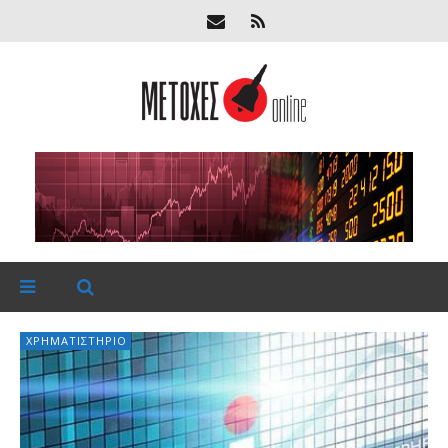
ΧΡΗΜΑΤΙΣΤΉΡΙΟ