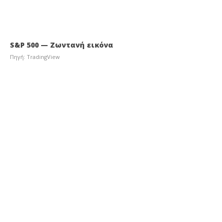
S&P 500 — Ζωντανή εικόνα
Πηγή: TradingView