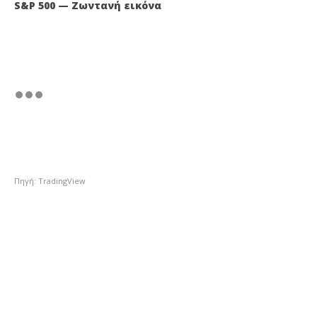
S&P 500 — Ζωντανή εικόνα
Πηγή: TradingView