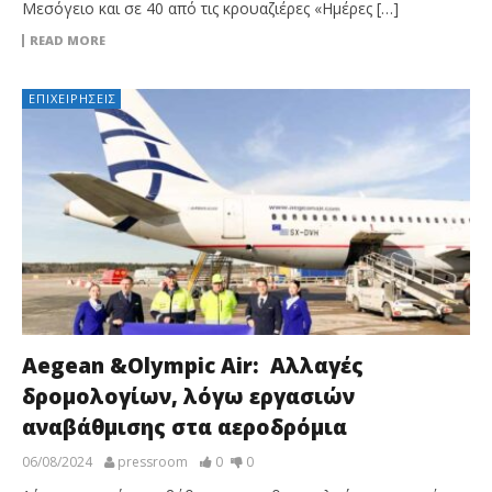
Μεσόγειο και σε 40 από τις κρουαζιέρες «Ημέρες […]
READ MORE
ΕΠΙΧΕΙΡΉΣΕΙΣ
Aegean &Olympic Air: Αλλαγές
δρομολογίων, λόγω εργασιών
αναβάθμισης στα αεροδρόμια
06/08/2024
pressroom
0
0