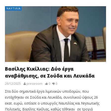
ΝΑΥΤΙΛΊΑ
Βασίλης Κικίλιας: Δύο έργα
αναβάθμισης, σε Σούδα και Λευκάδα
28/12/2025
pressroom
0
0
Στα δύο σημαντικά έργα λιμενικών υποδομών, που
εντάχθηκαν σε Σούδα και Λευκάδα, συνολικού ύψους 26
εκατ. ευρώ, εστίασε ο υπουργός Ναυτιλίας και Νησιωτικής
Πολιτικής, Βασίλης Κικίλιας, καθώς τέθηκαν σε τροχιά