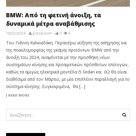
BMW: Από τη φετινή άνοιξη, τα
δυναμικά μέτρα αναβάθμισης
18/02/2024
pressroom
0
0
Του Γιάννη Χαλκιαδάκη. Περαιτέρω αύξηση της απήχησης και
της ποικιλομορφίας της γκάμας προϊόντων BMW από την
άνοιξη του 2024, αναμένεται με την προσθήκη νέων
συστημάτων κίνησης και προαιρετικών πρόσθετων επιλογών,
καθώς τα αμιγώς ηλεκτρικά μοντέλα i5 Sedan και iX2 θα είναι
διαθέσιμα από τον Μάρτιο, με μία επιπλέον παραλλαγή για το
σύστημα κίνησης. Συγκεκριμένα, θα […]
READ MORE