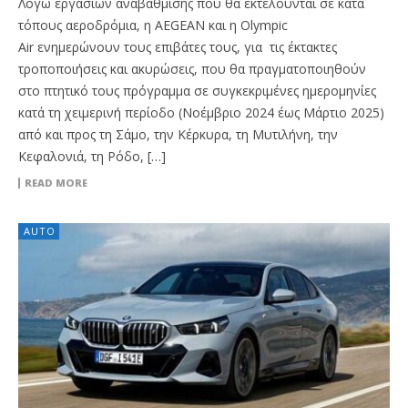
Λόγω εργασιών αναβάθμισης που θα εκτελούνται σε κατά
τόπους αεροδρόμια, η AEGEAN και η Olympic
Air ενημερώνουν τους επιβάτες τους, για τις έκτακτες
τροποποιήσεις και ακυρώσεις, που θα πραγματοποιηθούν
στο πτητικό τους πρόγραμμα σε συγκεκριμένες ημερομηνίες
κατά τη χειμερινή περίοδο (Νοέμβριο 2024 έως Μάρτιο 2025)
από και προς τη Σάμο, την Κέρκυρα, τη Μυτιλήνη, την
Κεφαλονιά, τη Ρόδο, […]
READ MORE
AUTO