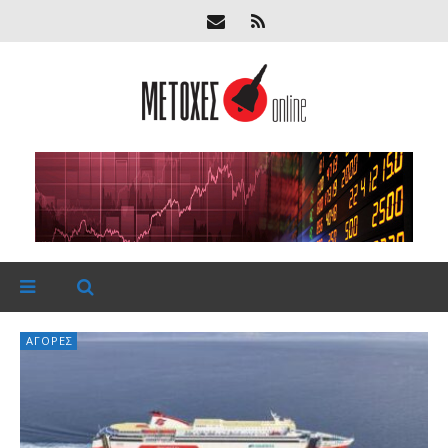
ΑΓΟΡΈΣ