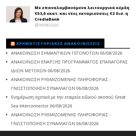
Με επαναλαμβανόμενα λειτουργικά κέρδη
€53,6 εκατ. και νέες εκταμιεύσεις €2 δισ. η
CrediaBank
06/08/2026
ΧΡΗΜΑΤΙΣΤΗΡΙΑΚΈΣ ΑΝΑΚΟΙΝΏΣΕΙΣ
ΑΝΑΚΟΙΝΩΣΗ ΣΗΜΑΝΤΙΚΩΝ ΓΕΓΟΝΟΤΩΝ
06/08/2026
ΑΝΑΚΟΙΝΩΣΗ ΕΝΑΡΞΗΣ ΠΡΟΓΡΑΜΜΑΤΟΣ ΕΠΑΝΑΓΟΡΑΣ
ΙΔΙΩΝ ΜΕΤΟΧΩΝ
06/08/2026
ΑΝΑΚΟΙΝΩΣΗ ΡΥΘΜΙΖΟΜΕΝΗΣ ΠΛΗΡΟΦΟΡΙΑΣ -
ΓΝΩΣΤΟΠΟΙΗΣΗ ΣΥΝΑΛΛΑΓΩΝ
06/08/2026
Ενημέρωση σχετικά με την εταιρεία ειδικού σκοπού Great
Sea Interconnector
06/08/2026
ΑΝΑΚΟΙΝΩΣΗ ΡΥΘΜΙΖΟΜΕΝΗΣ ΠΛΗΡΟΦΟΡΙΑΣ -
ΓΝΩΣΤΟΠΟΙΗΣΗ ΣΥΝΑΛΛΑΓΩΝ
06/08/2026