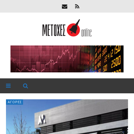
ΑΓΟΡΈΣ