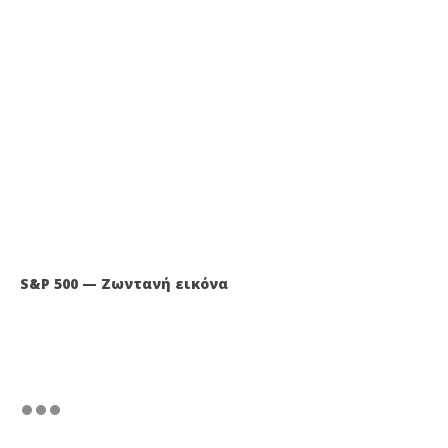
S&P 500 — Ζωντανή εικόνα