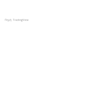
Πηγή: TradingView