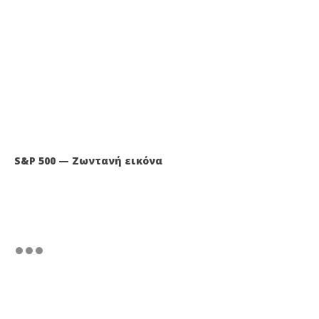
S&P 500 — Ζωντανή εικόνα