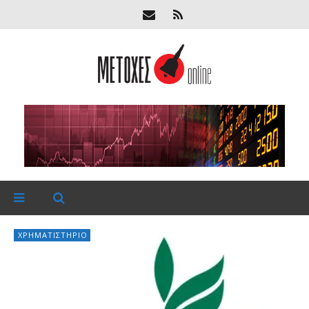
ΧΡΗΜΑΤΙΣΤΉΡΙΟ