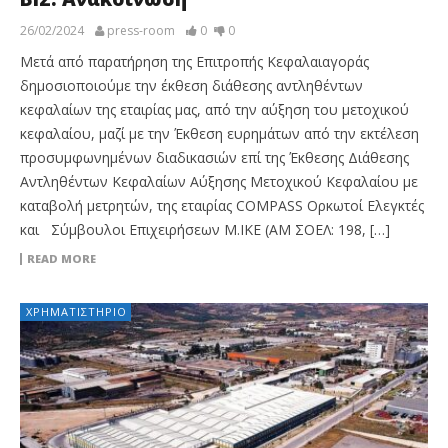
26/02/2024
press-room
0
0
Μετά από παρατήρηση της Επιτροπής Κεφαλαιαγοράς
δημοσιοποιούμε την έκθεση διάθεσης αντληθέντων
κεφαλαίων της εταιρίας μας, από την αύξηση του μετοχικού
κεφαλαίου, μαζί με την Έκθεση ευρημάτων από την εκτέλεση
προσυμφωνημένων διαδικασιών επί της Έκθεσης Διάθεσης
Αντληθέντων Κεφαλαίων Αύξησης Μετοχικού Κεφαλαίου με
καταβολή μετρητών, της εταιρίας COMPASS Ορκωτοί Ελεγκτές
και Σύμβουλοι Επιχειρήσεων Μ.ΙΚΕ (ΑΜ ΣΟΕΛ: 198, […]
READ MORE
ΧΡΗΜΑΤΙΣΤΉΡΙΟ