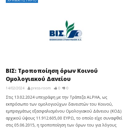
ΧΡΗΜΑΤΙΣΤΉΡΙΟ
ΒΙΣ: Τροποποίηση όρων Κοινού
Ομολογιακού Δανείου
14/02/2024
press-room
0
0
Στις 13.02.2024 υπεγράφη με την Τράπεζα ALPHA, ως
εκπρόσωπο των ομολογιούχων δανειστών του Κοινού,
εμπραγμάτως εξασφαλισμένου Ομολογιακού Δάνειου (ΚΟΔ)
αρχικού ύψους 11.912.605,00 ΕΥΡΩ, το οποίο είχε συναφθεί
στις 05.06.2015, η τροποποίηση των όρων του για λόγους