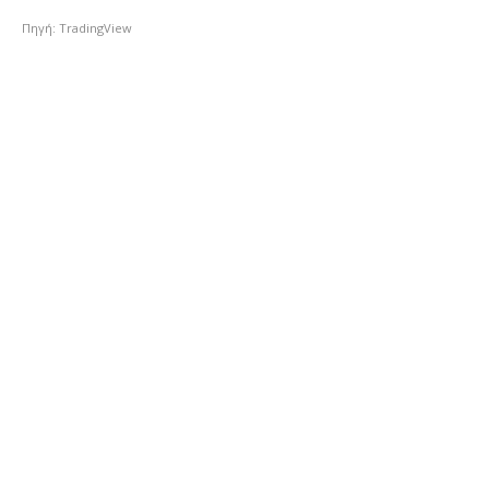
Πηγή: TradingView