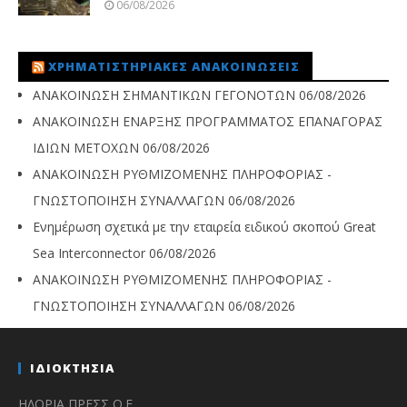
06/08/2026
ΧΡΗΜΑΤΙΣΤΗΡΙΑΚΈΣ ΑΝΑΚΟΙΝΏΣΕΙΣ
ΑΝΑΚΟΙΝΩΣΗ ΣΗΜΑΝΤΙΚΩΝ ΓΕΓΟΝΟΤΩΝ
06/08/2026
ΑΝΑΚΟΙΝΩΣΗ ΕΝΑΡΞΗΣ ΠΡΟΓΡΑΜΜΑΤΟΣ ΕΠΑΝΑΓΟΡΑΣ
ΙΔΙΩΝ ΜΕΤΟΧΩΝ
06/08/2026
ΑΝΑΚΟΙΝΩΣΗ ΡΥΘΜΙΖΟΜΕΝΗΣ ΠΛΗΡΟΦΟΡΙΑΣ -
ΓΝΩΣΤΟΠΟΙΗΣΗ ΣΥΝΑΛΛΑΓΩΝ
06/08/2026
Ενημέρωση σχετικά με την εταιρεία ειδικού σκοπού Great
Sea Interconnector
06/08/2026
ΑΝΑΚΟΙΝΩΣΗ ΡΥΘΜΙΖΟΜΕΝΗΣ ΠΛΗΡΟΦΟΡΙΑΣ -
ΓΝΩΣΤΟΠΟΙΗΣΗ ΣΥΝΑΛΛΑΓΩΝ
06/08/2026
ΙΔΙΟΚΤΗΣΙΑ
ΗΛΟΡΙΑ ΠΡΕΣΣ Ο.Ε.