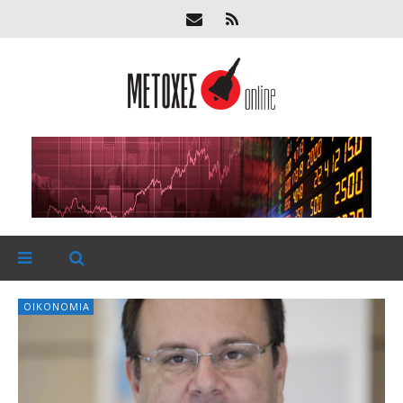
ΟΙΚΟΝΟΜΊΑ