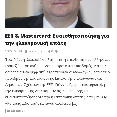
ΕΕΤ & Mastercard: Ευαισθητοποίηση για
την ηλεκτρονική απάτη
13/02/2024
pressroom
0
0
Του Γιάννη Χαλκιαδάκη. Στη διαρκή επένδυση των ελληνικών
τραπεζών, σε ανθρώπινους πόρους και υποδομές, για την
ασφάλεια των ψηφιακών τραπεζικών συναλλαγών, εστίασε ο
πρόεδρος της Συντονιστικής Επιτροπής Επικοινωνίας και
Δημοσίων Σχέσεων της ΕΕΤ Γιάννης Γραμματικός(φωτό), με
την ευκαιρία της νέας καμπάνιας ενημέρωσης και
ευαισθητοποίησης για την ηλεκτρονική απάτη με το μήνυμα
«Κάποιες Ειδοποιήσεις είναι Καλύτερο […]
READ MORE