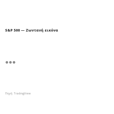
S&P 500 — Ζωντανή εικόνα
Πηγή: TradingView