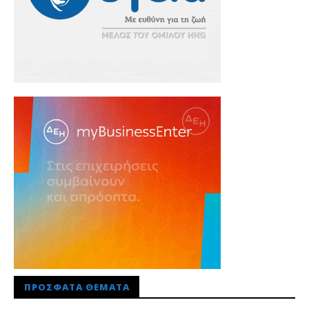
ΠΡΌΣΦΑΤΑ ΘΈΜΑΤΑ